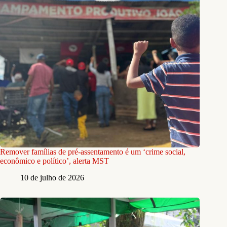
Remover famílias de pré-assentamento é um ‘crime social,
econômico e político’, alerta MST
10 de julho de 2026