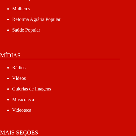
Mulheres
Reforma Agrária Popular
Saúde Popular
MÍDIAS
Rádios
Vídeos
Galerias de Imagens
Musicoteca
Videoteca
MAIS SEÇÕES