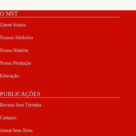
O MST
Quem Somos
Nossos Símbolos
Nossa História
Nossa Produção
Educação
PUBLICAÇÕES
Revista Sem Terrinha
Cartazes
Jornal Sem Terra