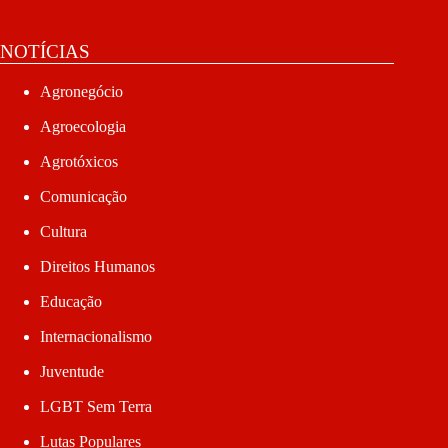
NOTÍCIAS
Agronegócio
Agroecologia
Agrotóxicos
Comunicação
Cultura
Direitos Humanos
Educação
Internacionalismo
Juventude
LGBT Sem Terra
Lutas Populares