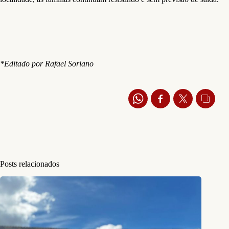
*Editado por Rafael Soriano
Posts relacionados