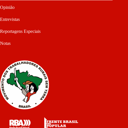
Opinião
Entrevistas
Reportagens Especiais
Notas