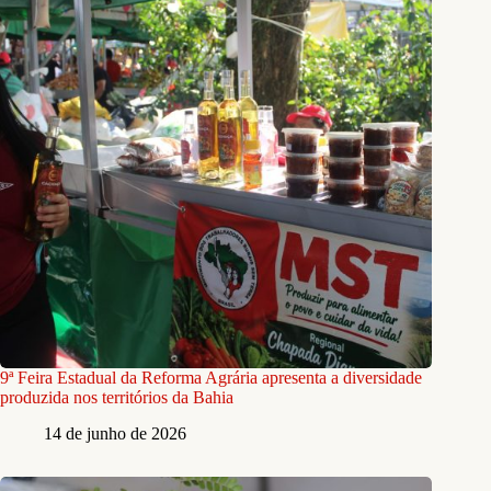
9ª Feira Estadual da Reforma Agrária apresenta a diversidade
produzida nos territórios da Bahia
14 de junho de 2026