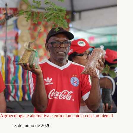
Agroecologia é alternativa e enfrentamento à crise ambiental
13 de junho de 2026