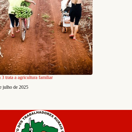
 trata a agricultura familiar
e julho de 2025