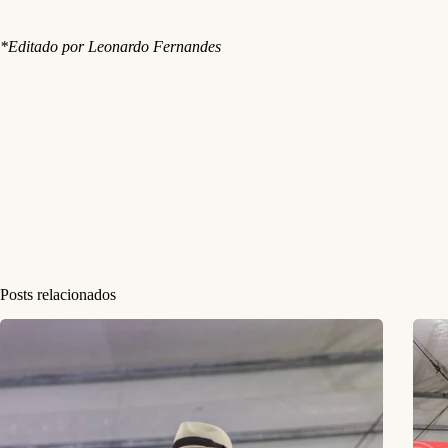
*Editado por Leonardo Fernandes
Posts relacionados