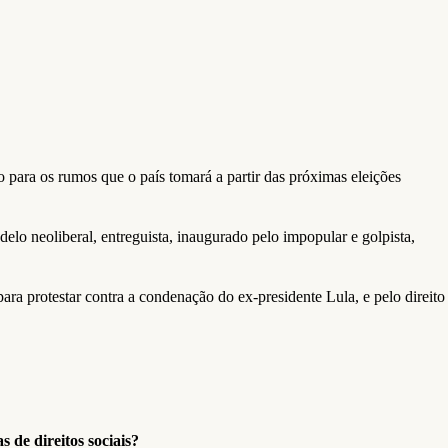
 para os rumos que o país tomará a partir das próximas eleições
elo neoliberal, entreguista, inaugurado pelo impopular e golpista,
ara protestar contra a condenação do ex-presidente Lula, e pelo direito
 de direitos sociais?