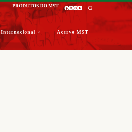
PRODUTOS DO MST
Internacional
Acervo MST