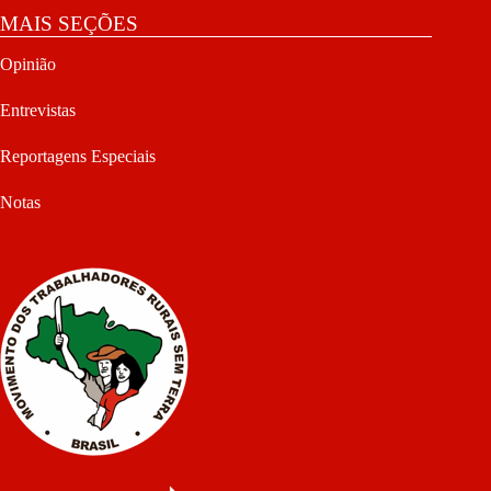
MAIS SEÇÕES
Opinião
Entrevistas
Reportagens Especiais
Notas