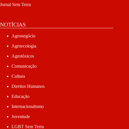
Jornal Sem Terra
NOTÍCIAS
Agronegócio
Agroecologia
Agrotóxicos
Comunicação
Cultura
Direitos Humanos
Educação
Internacionalismo
Juventude
LGBT Sem Terra