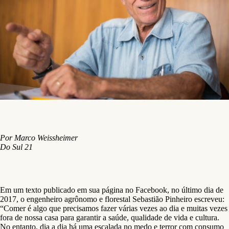
Por Marco Weissheimer
Do Sul 21
Em um texto publicado em sua página no Facebook, no último dia de
2017, o engenheiro agrônomo e florestal Sebastião Pinheiro escreveu:
“Comer é algo que precisamos fazer várias vezes ao dia e muitas vezes
fora de nossa casa para garantir a saúde, qualidade de vida e cultura.
No entanto, dia a dia há uma escalada no medo e terror com consumo