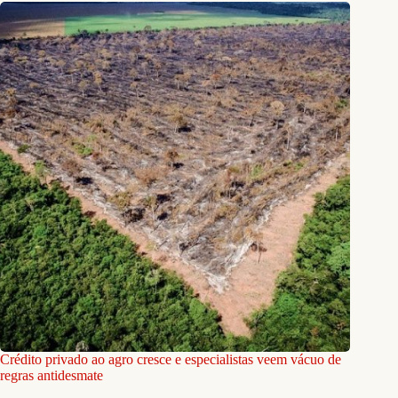
Crédito privado ao agro cresce e especialistas veem vácuo de
regras antidesmate