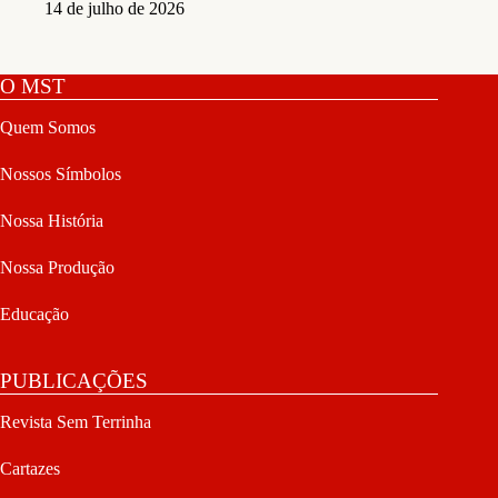
14 de julho de 2026
O MST
Quem Somos
Nossos Símbolos
Nossa História
Nossa Produção
Educação
PUBLICAÇÕES
Revista Sem Terrinha
Cartazes