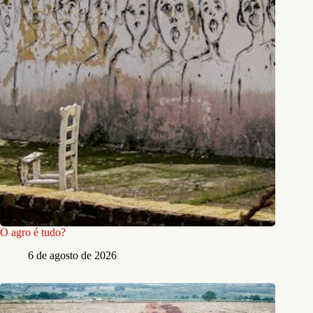
O agro é tudo?
6 de agosto de 2026