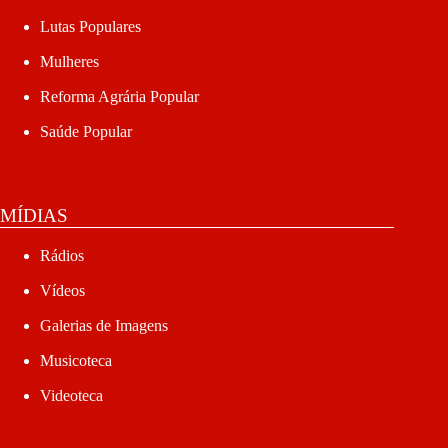
Lutas Populares
Mulheres
Reforma Agrária Popular
Saúde Popular
MÍDIAS
Rádios
Vídeos
Galerias de Imagens
Musicoteca
Videoteca