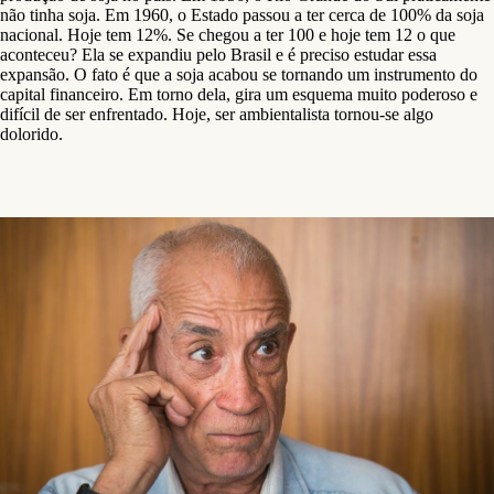
não tinha soja. Em 1960, o Estado passou a ter cerca de 100% da soja
nacional. Hoje tem 12%. Se chegou a ter 100 e hoje tem 12 o que
aconteceu? Ela se expandiu pelo Brasil e é preciso estudar essa
expansão. O fato é que a soja acabou se tornando um instrumento do
capital financeiro. Em torno dela, gira um esquema muito poderoso e
difícil de ser enfrentado. Hoje, ser ambientalista tornou-se algo
dolorido.