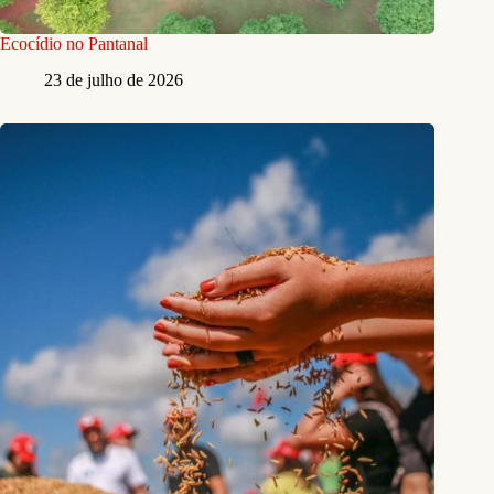
Ecocídio no Pantanal
23 de julho de 2026