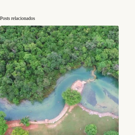
Posts relacionados