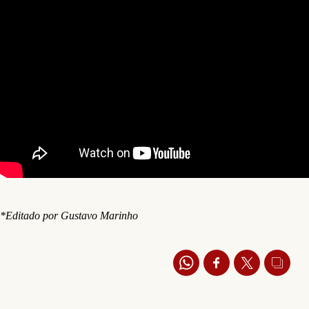
*Editado por Gustavo Marinho