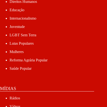
Direitos Humanos
Educação
Internacionalismo
Juventude
LGBT Sem Terra
Lutas Populares
Mulheres
Reforma Agrária Popular
Saúde Popular
MÍDIAS
Rádios
Vídeos