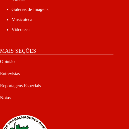
Galerias de Imagens
Musicoteca
Videoteca
MAIS SEÇÕES
Opinião
Entrevistas
Reportagens Especiais
Notas