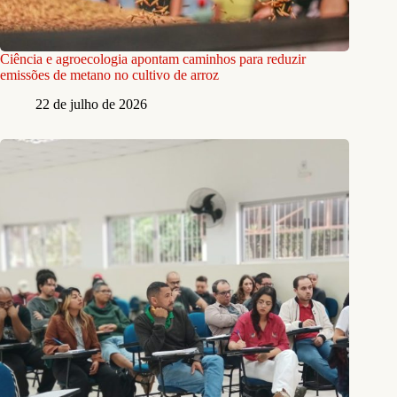
Ciência e agroecologia apontam caminhos para reduzir
emissões de metano no cultivo de arroz
22 de julho de 2026