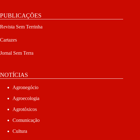
PUBLICAÇÕES
Revista Sem Terrinha
Cartazes
Jornal Sem Terra
NOTÍCIAS
Agronegócio
Agroecologia
Agrotóxicos
Comunicação
Cultura