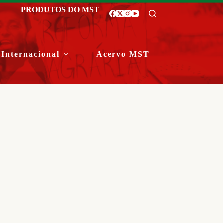
PRODUTOS DO MST
Internacional
Acervo MST