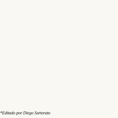
*Editado por Diego Sartorato