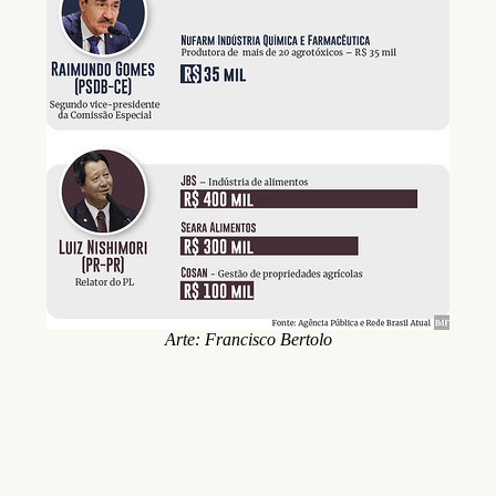
Arte: Francisco Bertolo