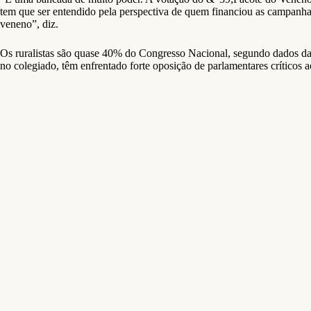
tem que ser entendido pela perspectiva de quem financiou as campanhas
veneno”, diz.
Os ruralistas são quase 40% do Congresso Nacional, segundo dados da 
no colegiado, têm enfrentado forte oposição de parlamentares críticos 