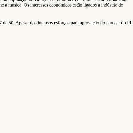
e a música. Os interesses econômicos estão ligados à indústria do
 de 50. Apesar dos intensos esforços para aprovação do parecer do PL