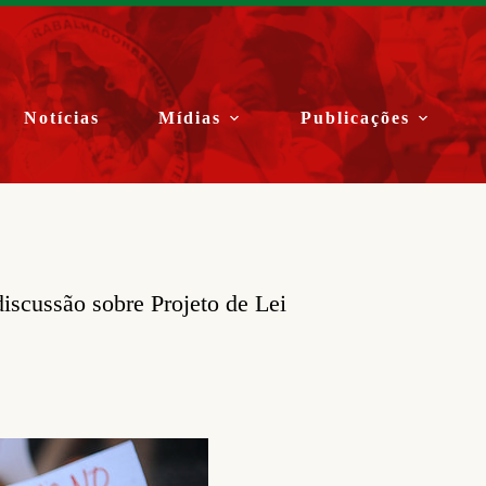
Notícias
Mídias
Publicações
iscussão sobre Projeto de Lei