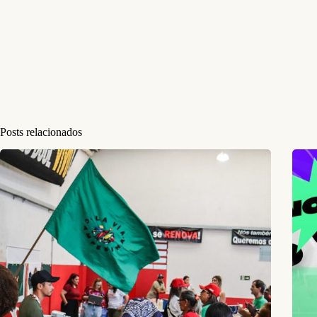
Posts relacionados