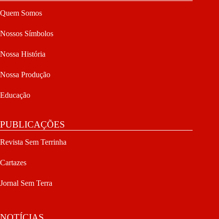
Quem Somos
Nossos Símbolos
Nossa História
Nossa Produção
Educação
PUBLICAÇÕES
Revista Sem Terrinha
Cartazes
Jornal Sem Terra
NOTÍCIAS