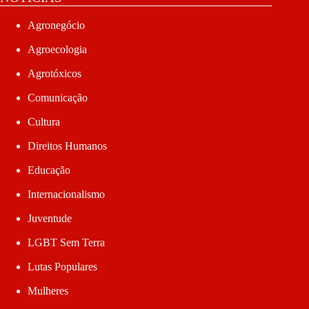
Agronegócio
Agroecologia
Agrotóxicos
Comunicação
Cultura
Direitos Humanos
Educação
Internacionalismo
Juventude
LGBT Sem Terra
Lutas Populares
Mulheres