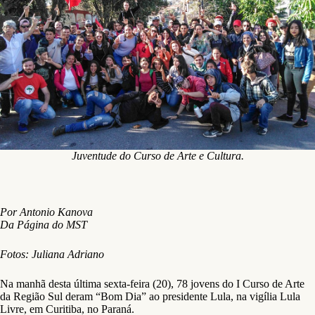
Juventude do Curso de Arte e Cultura.
Por Antonio Kanova
Da Página do MST
Fotos: Juliana Adriano
Na manhã desta última sexta-feira (20), 78 jovens do I Curso de Arte
da Região Sul deram “Bom Dia” ao presidente Lula, na vigília Lula
Livre, em Curitiba, no Paraná.