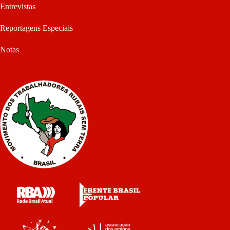
Entrevistas
Reportagens Especiais
Notas