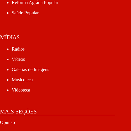
Reforma Agrária Popular
Saúde Popular
MÍDIAS
Rádios
Vídeos
Galerias de Imagens
Musicoteca
Videoteca
MAIS SEÇÕES
Opinião