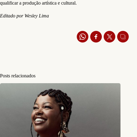
qualificar a produção artística e cultural.
Editado por Wesley Lima
Posts relacionados