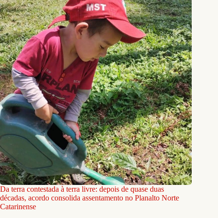
Da terra contestada à terra livre: depois de quase duas
décadas, acordo consolida assentamento no Planalto Norte
Catarinense