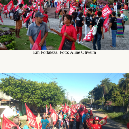
Em Fortaleza. Foto: Aline Oliveira