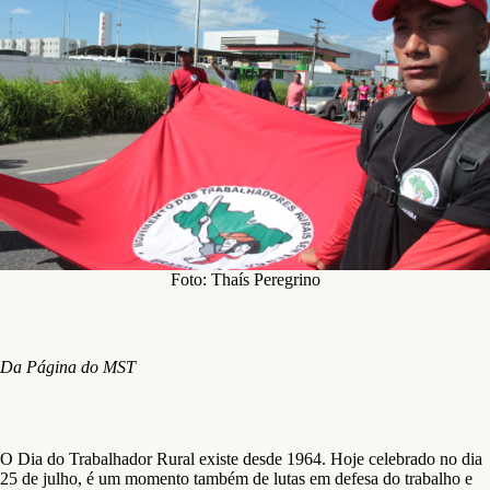
Foto: Thaís Peregrino
Da Página do MST
O Dia do Trabalhador Rural existe desde 1964. Hoje celebrado no dia
25 de julho, é um momento também de lutas em defesa do trabalho e