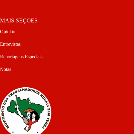
MAIS SEÇÕES
Opinião
Entrevistas
Reportagens Especiais
Notas