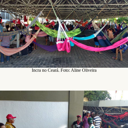
Incra no Ceará. Foto: Aline Oliveira