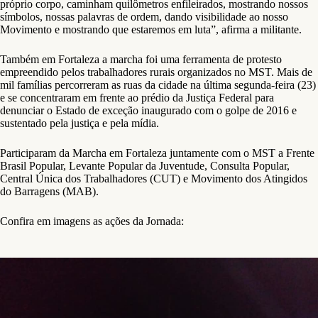
próprio corpo, caminham quilômetros enfileirados, mostrando nossos
símbolos, nossas palavras de ordem, dando visibilidade ao nosso
Movimento e mostrando que estaremos em luta”, afirma a militante.
Também em Fortaleza a marcha foi uma ferramenta de protesto
empreendido pelos trabalhadores rurais organizados no MST. Mais de
mil famílias percorreram as ruas da cidade na última segunda-feira (23)
e se concentraram em frente ao prédio da Justiça Federal para
denunciar o Estado de exceção inaugurado com o golpe de 2016 e
sustentado pela justiça e pela mídia.
Participaram da Marcha em Fortaleza juntamente com o MST a Frente
Brasil Popular, Levante Popular da Juventude, Consulta Popular,
Central Única dos Trabalhadores (CUT) e Movimento dos Atingidos
do Barragens (MAB).
Confira em imagens as ações da Jornada: