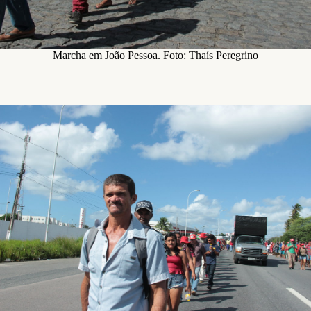
Marcha em João Pessoa. Foto: Thaís Peregrino