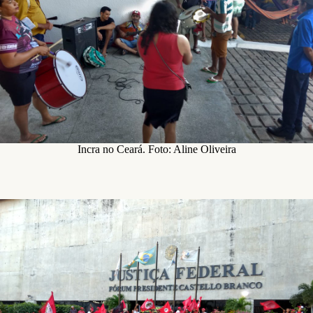
Incra no Ceará. Foto: Aline Oliveira