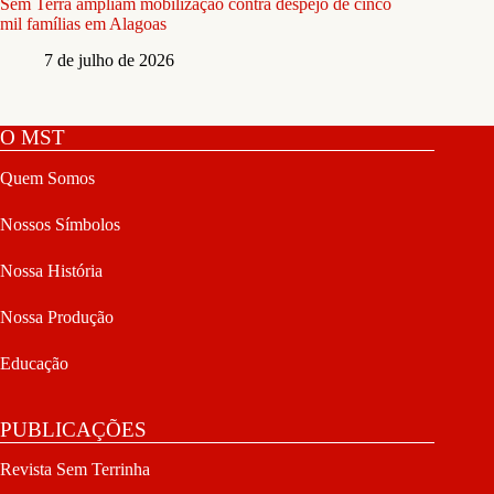
Sem Terra ampliam mobilização contra despejo de cinco
mil famílias em Alagoas
7 de julho de 2026
O MST
Quem Somos
Nossos Símbolos
Nossa História
Nossa Produção
Educação
PUBLICAÇÕES
Revista Sem Terrinha