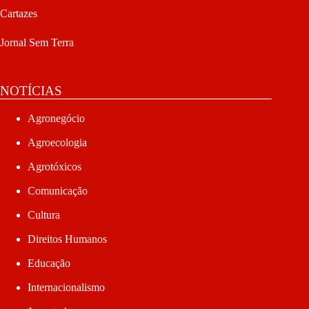
Cartazes
Jornal Sem Terra
NOTÍCIAS
Agronegócio
Agroecologia
Agrotóxicos
Comunicação
Cultura
Direitos Humanos
Educação
Internacionalismo