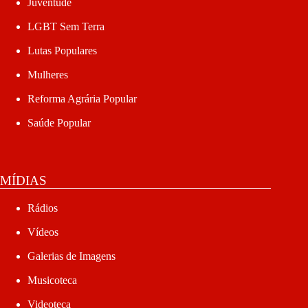
Juventude
LGBT Sem Terra
Lutas Populares
Mulheres
Reforma Agrária Popular
Saúde Popular
MÍDIAS
Rádios
Vídeos
Galerias de Imagens
Musicoteca
Videoteca