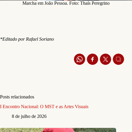
Marcha em João Pessoa. Foto: Thaís Peregrino
*Editado por Rafael Soriano
Posts relacionados
I Encontro Nacional: O MST e as Artes Visuais
8 de julho de 2026