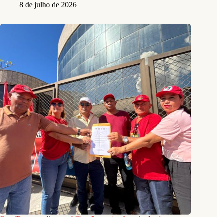
8 de julho de 2026