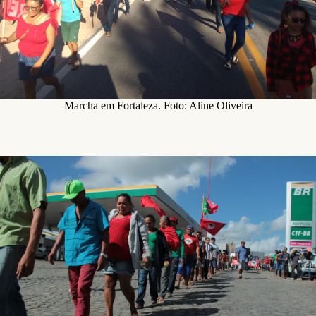
Marcha em Fortaleza. Foto: Aline Oliveira