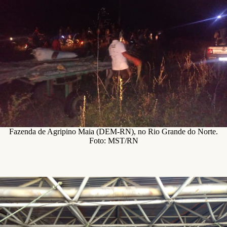
Fazenda de Agripino Maia (DEM-RN), no Rio Grande do Norte.
Foto: MST/RN