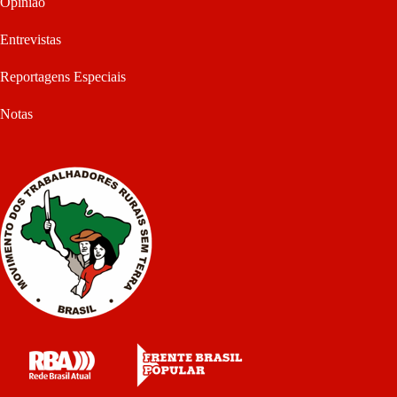
Opinião
Entrevistas
Reportagens Especiais
Notas