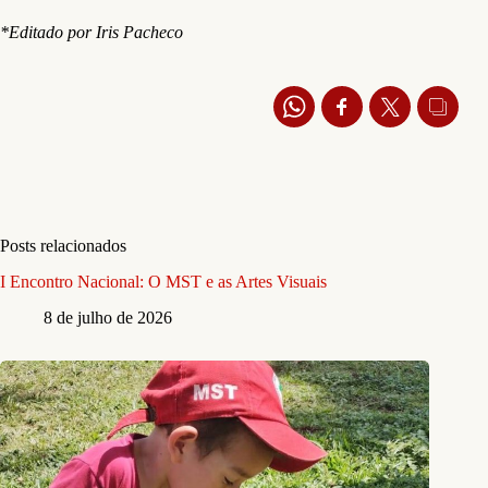
*Editado por Iris Pacheco
Posts relacionados
I Encontro Nacional: O MST e as Artes Visuais
8 de julho de 2026