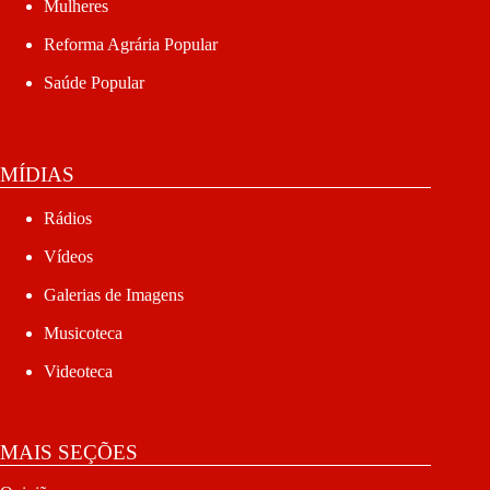
Mulheres
Reforma Agrária Popular
Saúde Popular
MÍDIAS
Rádios
Vídeos
Galerias de Imagens
Musicoteca
Videoteca
MAIS SEÇÕES