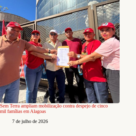
Sem Terra ampliam mobilização contra despejo de cinco
mil famílias em Alagoas
7 de julho de 2026