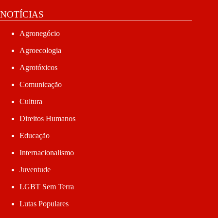
NOTÍCIAS
Agronegócio
Agroecologia
Agrotóxicos
Comunicação
Cultura
Direitos Humanos
Educação
Internacionalismo
Juventude
LGBT Sem Terra
Lutas Populares