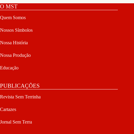
O MST
Quem Somos
Nossos Símbolos
Nossa História
Nossa Produção
Educação
PUBLICAÇÕES
Revista Sem Terrinha
Cartazes
Jornal Sem Terra