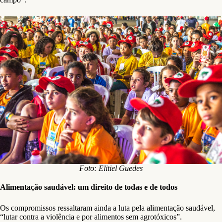
Foto: Elitiel Guedes
Alimentação saudável: um direito de todas e de todos
Os compromissos ressaltaram ainda a luta pela alimentação saudável,
“lutar contra a violência e por alimentos sem agrotóxicos”.