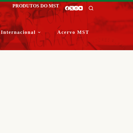
PRODUTOS DO MST
Internacional
Acervo MST