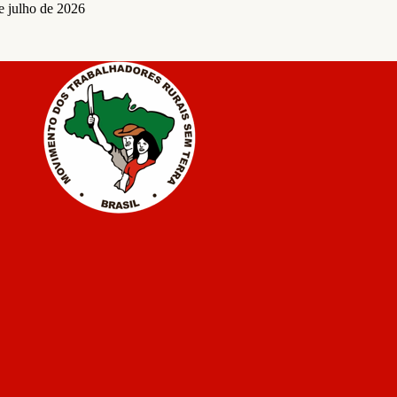
e julho de 2026