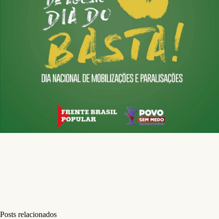
Posts relacionados