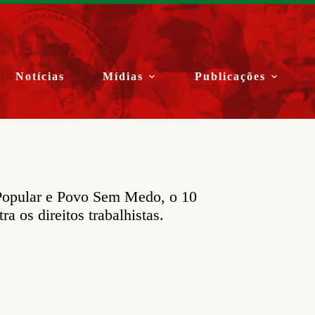
Notícias
Mídias
Publicações
 Popular e Povo Sem Medo, o 10
a os direitos trabalhistas.