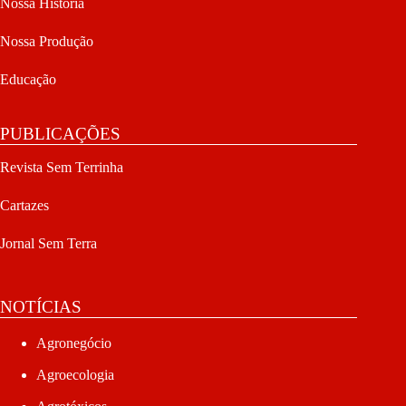
Nossa História
Nossa Produção
Educação
PUBLICAÇÕES
Revista Sem Terrinha
Cartazes
Jornal Sem Terra
NOTÍCIAS
Agronegócio
Agroecologia