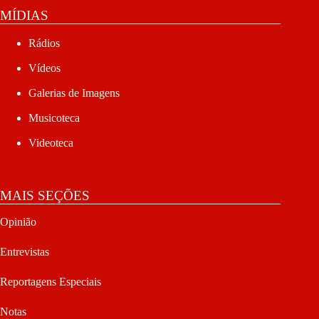
MÍDIAS
Rádios
Vídeos
Galerias de Imagens
Musicoteca
Videoteca
MAIS SEÇÕES
Opinião
Entrevistas
Reportagens Especiais
Notas