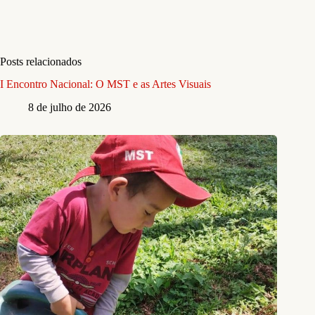
Posts relacionados
I Encontro Nacional: O MST e as Artes Visuais
8 de julho de 2026