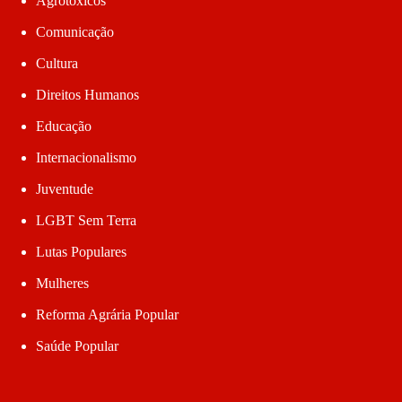
Agrotóxicos
Comunicação
Cultura
Direitos Humanos
Educação
Internacionalismo
Juventude
LGBT Sem Terra
Lutas Populares
Mulheres
Reforma Agrária Popular
Saúde Popular