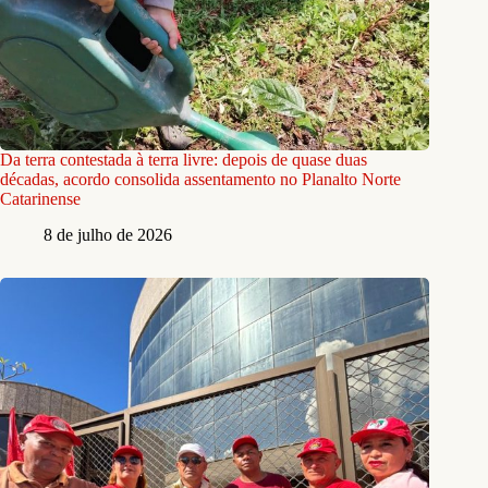
Da terra contestada à terra livre: depois de quase duas
décadas, acordo consolida assentamento no Planalto Norte
Catarinense
8 de julho de 2026