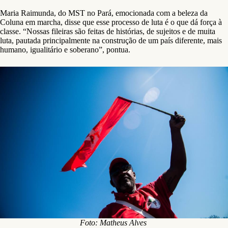
Maria Raimunda, do MST no Pará, emocionada com a beleza da
Coluna em marcha, disse que esse processo de luta é o que dá força à
classe. “Nossas fileiras são feitas de histórias, de sujeitos e de muita
luta, pautada principalmente na construção de um país diferente, mais
humano, igualitário e soberano”, pontua.
Foto: Matheus Alves