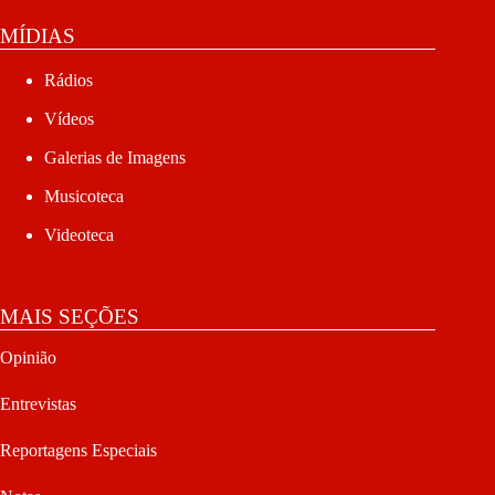
MÍDIAS
Rádios
Vídeos
Galerias de Imagens
Musicoteca
Videoteca
MAIS SEÇÕES
Opinião
Entrevistas
Reportagens Especiais