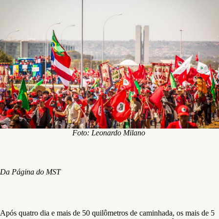
Foto: Leonardo Milano
Da Página do MST
Após quatro dia e mais de 50 quilômetros de caminhada, os mais de 5