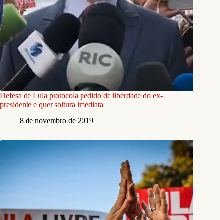
Defesa de Lula protocola pedido de liberdade do ex-
presidente e quer soltura imediata
8 de novembro de 2019