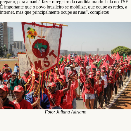
preparar, para amanhã fazer o registro da candidatura do Lula no TSE.
É importante que o povo brasileiro se mobilize, que ocupe as redes, a
internet, mas que principalmente ocupe as ruas”, completou.
Foto: Juliana Adriano