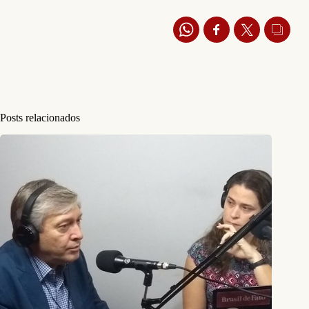
Posts relacionados