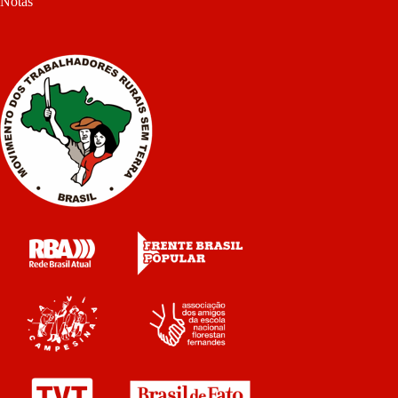
Notas