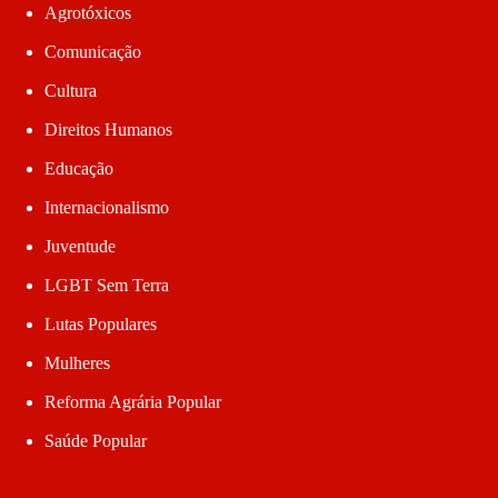
Agrotóxicos
Comunicação
Cultura
Direitos Humanos
Educação
Internacionalismo
Juventude
LGBT Sem Terra
Lutas Populares
Mulheres
Reforma Agrária Popular
Saúde Popular