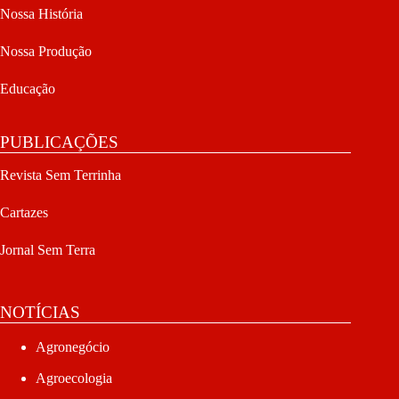
Nossa História
Nossa Produção
Educação
PUBLICAÇÕES
Revista Sem Terrinha
Cartazes
Jornal Sem Terra
NOTÍCIAS
Agronegócio
Agroecologia