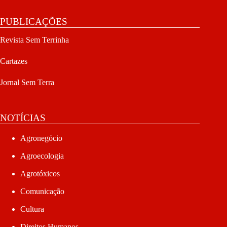
PUBLICAÇÕES
Revista Sem Terrinha
Cartazes
Jornal Sem Terra
NOTÍCIAS
Agronegócio
Agroecologia
Agrotóxicos
Comunicação
Cultura
Direitos Humanos