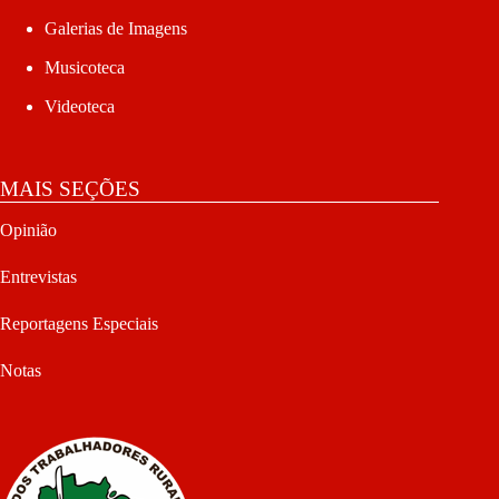
Galerias de Imagens
Musicoteca
Videoteca
MAIS SEÇÕES
Opinião
Entrevistas
Reportagens Especiais
Notas