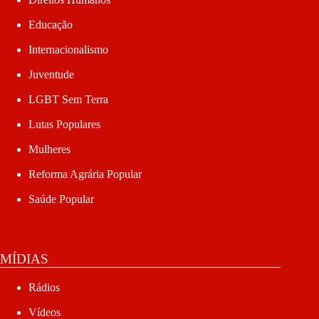
Educação
Internacionalismo
Juventude
LGBT Sem Terra
Lutas Populares
Mulheres
Reforma Agrária Popular
Saúde Popular
MÍDIAS
Rádios
Vídeos