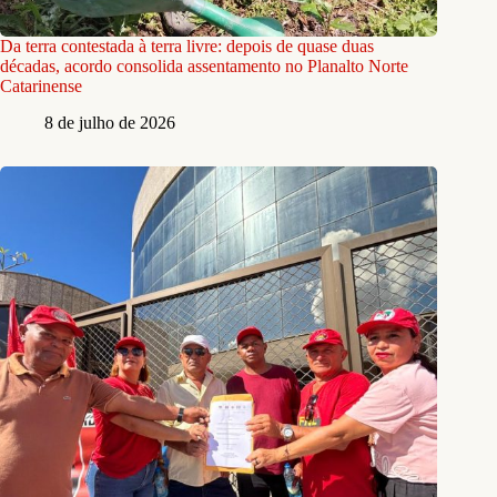
Da terra contestada à terra livre: depois de quase duas
décadas, acordo consolida assentamento no Planalto Norte
Catarinense
8 de julho de 2026