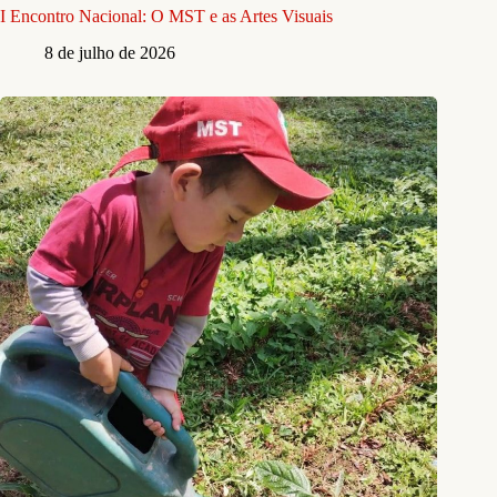
I Encontro Nacional: O MST e as Artes Visuais
8 de julho de 2026