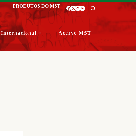
PRODUTOS DO MST
Internacional
Acervo MST