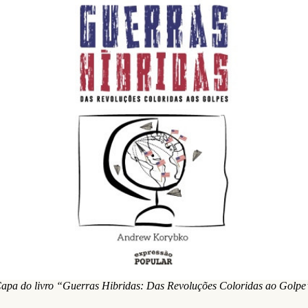
apa do livro “Guerras Hibridas: Das Revoluções Coloridas ao Golpe