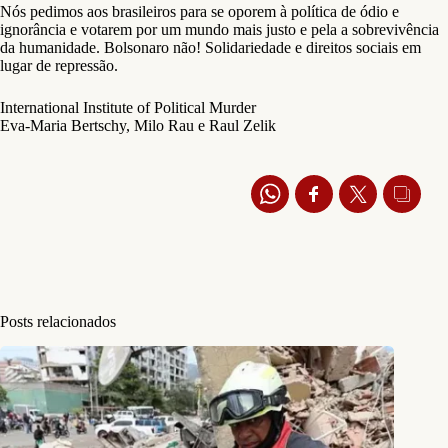
Nós pedimos aos brasileiros para se oporem à política de ódio e
ignorância e votarem por um mundo mais justo e pela a sobrevivência
da humanidade. Bolsonaro não! Solidariedade e direitos sociais em
lugar de repressão.
International Institute of Political Murder
Eva-Maria Bertschy, Milo Rau e Raul Zelik
Posts relacionados