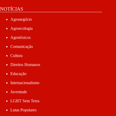
NOTÍCIAS
Agronegócio
Agroecologia
Agrotóxicos
Comunicação
Cultura
Direitos Humanos
Educação
Internacionalismo
Juventude
LGBT Sem Terra
Lutas Populares