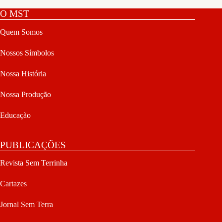
O MST
Quem Somos
Nossos Símbolos
Nossa História
Nossa Produção
Educação
PUBLICAÇÕES
Revista Sem Terrinha
Cartazes
Jornal Sem Terra