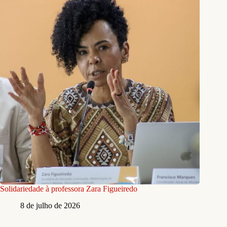
Solidariedade à professora Zara Figueiredo
8 de julho de 2026