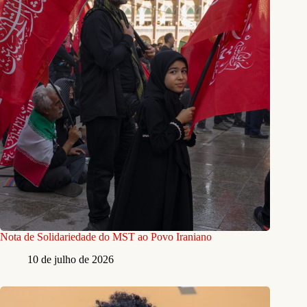
Nota de Solidariedade do MST ao Povo Iraniano
10 de julho de 2026