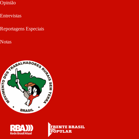
Opinião
Entrevistas
Reportagens Especiais
Notas