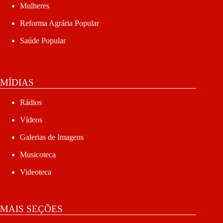
Mulheres
Reforma Agrária Popular
Saúde Popular
MÍDIAS
Rádios
Vídeos
Galerias de Imagens
Musicoteca
Videoteca
MAIS SEÇÕES