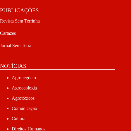
PUBLICAÇÕES
Revista Sem Terrinha
Cartazes
Jornal Sem Terra
NOTÍCIAS
Agronegócio
Agroecologia
Agrotóxicos
Comunicação
Cultura
Direitos Humanos