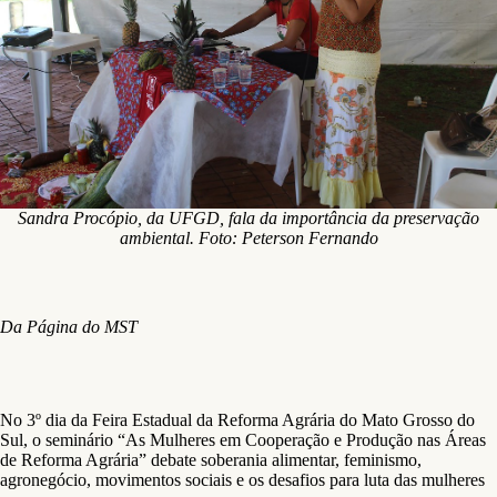
Sandra Procópio, da UFGD, fala da importância da preservação
ambiental. Foto: Peterson Fernando
Da Página do MST
No 3º dia da Feira Estadual da Reforma Agrária do Mato Grosso do
Sul, o seminário “As Mulheres em Cooperação e Produção nas Áreas
de Reforma Agrária” debate soberania alimentar, feminismo,
agronegócio, movimentos sociais e os desafios para luta das mulheres