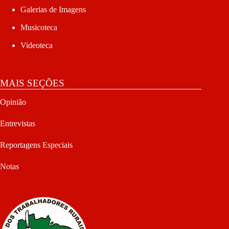
Galerias de Imagens
Musicoteca
Videoteca
MAIS SEÇÕES
Opinião
Entrevistas
Reportagens Especiais
Notas