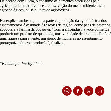
De acordo com Lúcia, o consumo de alimentos produzidos pela
agricultura familiar favorece a conservação do meio ambiente e são
agroecológicos, ou seja, livre de agrotóxicos.
Ela explica também que uma parte da produção da agroindústria dos
assentamentos é destinada às escolas da região, como pães de castanha,
abóbora e a farinha da bocaiúva. “Com a agroindústria você consegue
produzir um produto de qualidade, uma variedade de produtos. Então é
uma riqueza para a gente, um grupo de mulheres no assentamento
protagonizando essa produção”, finalizou.
*Editado por Wesley Lima.