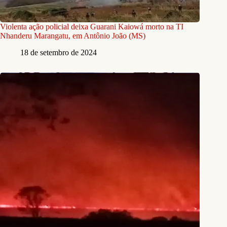
Violenta ação policial deixa Guarani Kaiowá morto na TI
Nhanderu Marangatu, em Antônio João (MS)
18 de setembro de 2024