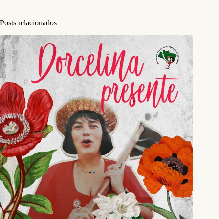
Posts relacionados