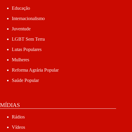
Educação
Internacionalismo
Juventude
LGBT Sem Terra
Lutas Populares
Mulheres
Reforma Agrária Popular
Saúde Popular
MÍDIAS
Rádios
Vídeos