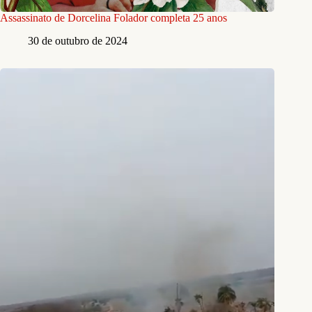
Assassinato de Dorcelina Folador completa 25 anos
30 de outubro de 2024