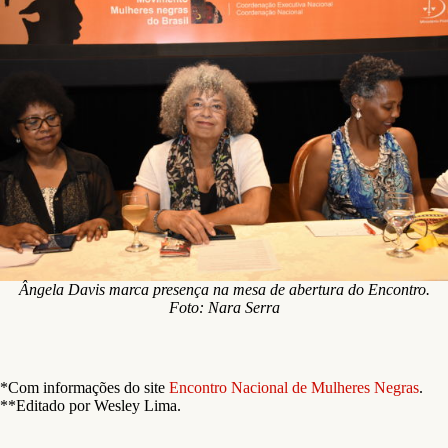
Ângela Davis marca presença na mesa de abertura do Encontro.
Foto: Nara Serra
*Com informações do site
Encontro Nacional de Mulheres Negras
.
**Editado por Wesley Lima.