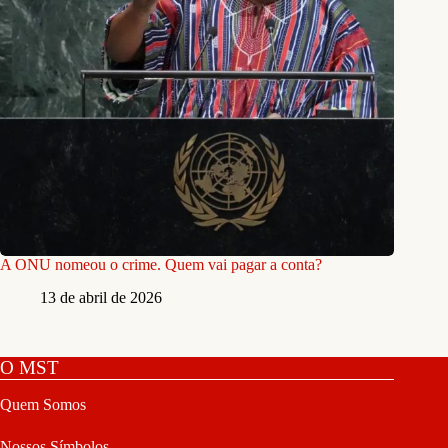
A ONU nomeou o crime. Quem vai pagar a conta?
13 de abril de 2026
O MST
Quem Somos
Nossos Símbolos