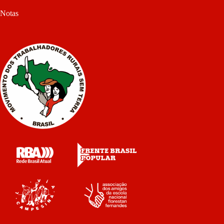
Notas