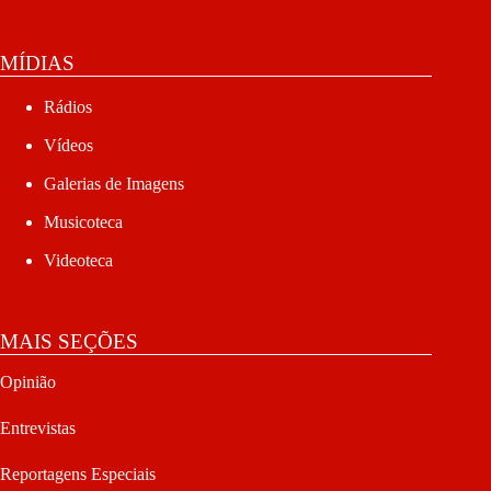
MÍDIAS
Rádios
Vídeos
Galerias de Imagens
Musicoteca
Videoteca
MAIS SEÇÕES
Opinião
Entrevistas
Reportagens Especiais