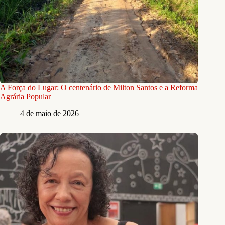
A Força do Lugar: O centenário de Milton Santos e a Reforma
Agrária Popular
4 de maio de 2026