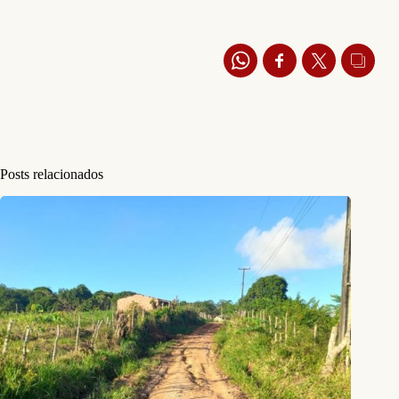
Posts relacionados