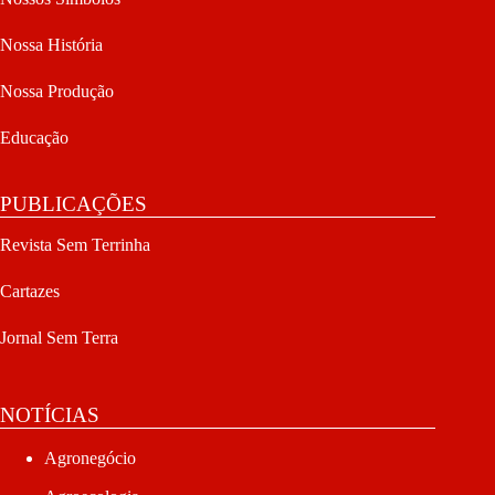
Nossa História
Nossa Produção
Educação
PUBLICAÇÕES
Revista Sem Terrinha
Cartazes
Jornal Sem Terra
NOTÍCIAS
Agronegócio