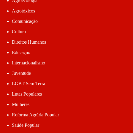
Agroecologia
Agrotóxicos
Comunicação
Cultura
Direitos Humanos
Educação
Internacionalismo
Juventude
LGBT Sem Terra
Lutas Populares
Mulheres
Reforma Agrária Popular
Saúde Popular