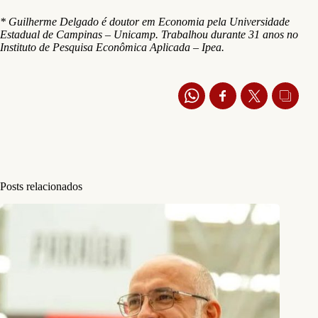
* Guilherme Delgado é doutor em Economia pela Universidade
Estadual de Campinas – Unicamp. Trabalhou durante 31 anos no
Instituto de Pesquisa Econômica Aplicada – Ipea.
Posts relacionados