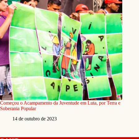
Começou o Acampamento da Juventude em Luta, por Terra e
Soberania Popular
14 de outubro de 2023