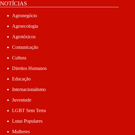
NOTÍCIAS
Agronegócio
Agroecologia
Agrotóxicos
Comunicação
Cultura
Direitos Humanos
Educação
Internacionalismo
Juventude
LGBT Sem Terra
Lutas Populares
Mulheres