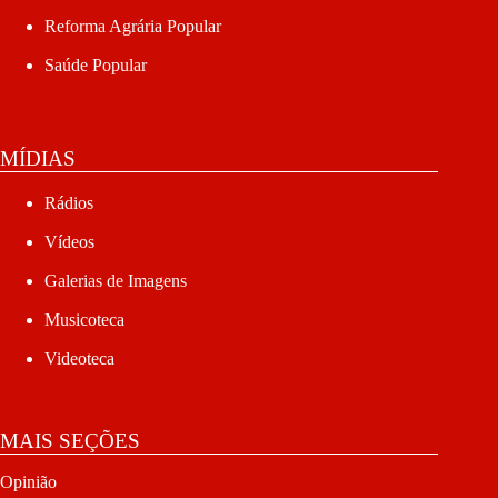
Reforma Agrária Popular
Saúde Popular
MÍDIAS
Rádios
Vídeos
Galerias de Imagens
Musicoteca
Videoteca
MAIS SEÇÕES
Opinião