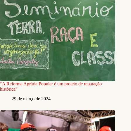
“A Reforma Agrária Popular é um projeto de reparação
histórica”
29 de março de 2024