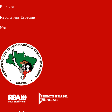
Entrevistas
Reportagens Especiais
Notas