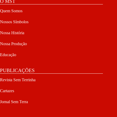
O MST
Quem Somos
Nossos Símbolos
Nossa História
Nossa Produção
Educação
PUBLICAÇÕES
Revista Sem Terrinha
Cartazes
Jornal Sem Terra