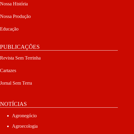
Nossa História
Nossa Produção
Educação
PUBLICAÇÕES
Revista Sem Terrinha
Cartazes
Jornal Sem Terra
NOTÍCIAS
Agronegócio
Agroecologia