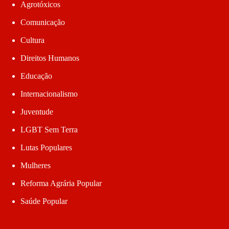
Agrotóxicos
Comunicação
Cultura
Direitos Humanos
Educação
Internacionalismo
Juventude
LGBT Sem Terra
Lutas Populares
Mulheres
Reforma Agrária Popular
Saúde Popular