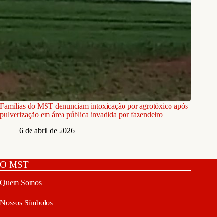
Famílias do MST denunciam intoxicação por agrotóxico após
pulverização em área pública invadida por fazendeiro
6 de abril de 2026
O MST
Quem Somos
Nossos Símbolos