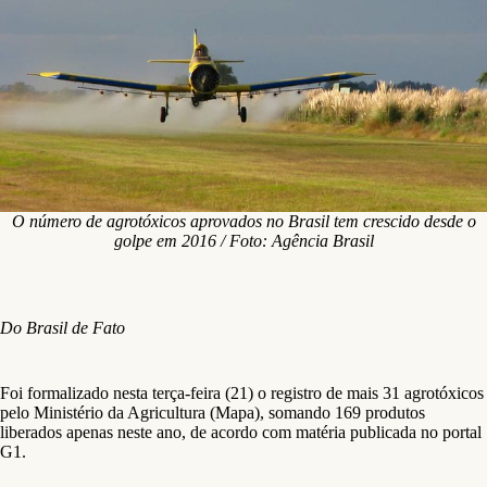
O número de agrotóxicos aprovados no Brasil tem crescido desde o
golpe em 2016 / Foto: Agência Brasil
Do Brasil de Fato
Foi formalizado nesta terça-feira (21) o registro de mais 31 agrotóxicos
pelo Ministério da Agricultura (Mapa), somando 169 produtos
liberados apenas neste ano, de acordo com matéria publicada no portal
G1.