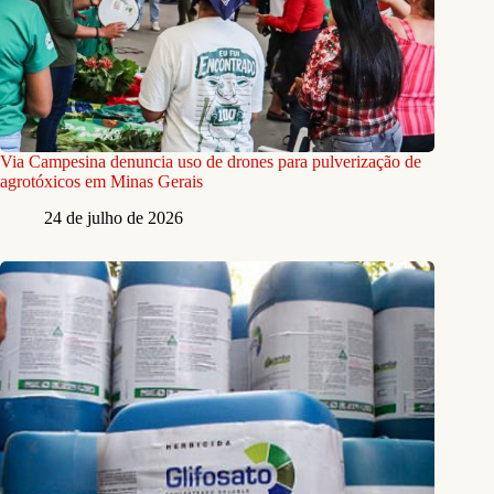
Via Campesina denuncia uso de drones para pulverização de
agrotóxicos em Minas Gerais
24 de julho de 2026