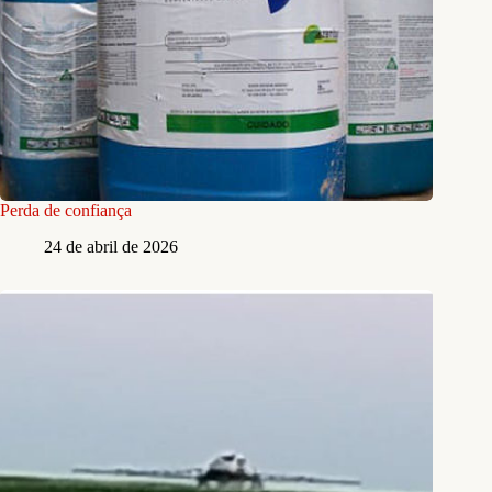
Perda de confiança
24 de abril de 2026