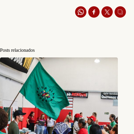
Posts relacionados