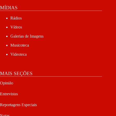
MÍDIAS
Rádios
Vídeos
Galerias de Imagens
Musicoteca
Videoteca
MAIS SEÇÕES
Opinião
Entrevistas
Reportagens Especiais
Notas