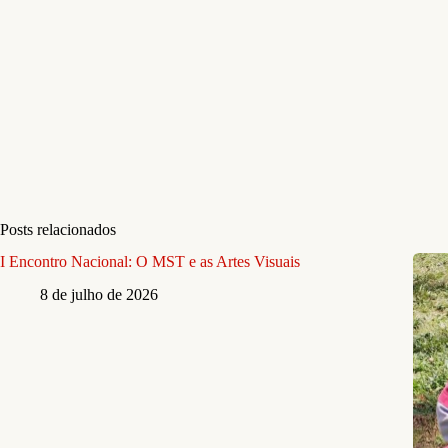
Posts relacionados
I Encontro Nacional: O MST e as Artes Visuais
8 de julho de 2026