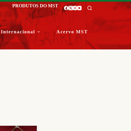
PRODUTOS DO MST
Internacional
Acervo MST