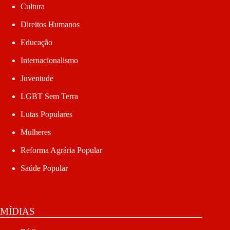
Cultura
Direitos Humanos
Educação
Internacionalismo
Juventude
LGBT Sem Terra
Lutas Populares
Mulheres
Reforma Agrária Popular
Saúde Popular
MÍDIAS