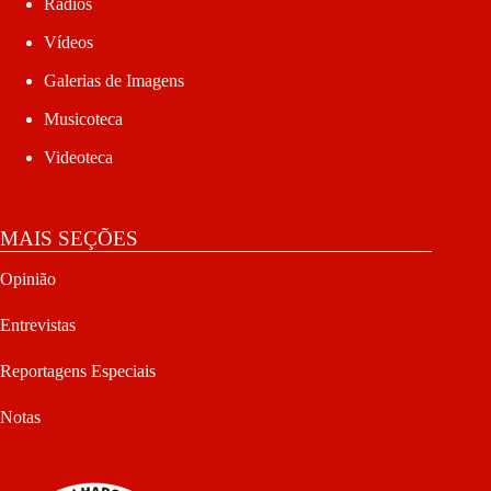
Rádios
Vídeos
Galerias de Imagens
Musicoteca
Videoteca
MAIS SEÇÕES
Opinião
Entrevistas
Reportagens Especiais
Notas