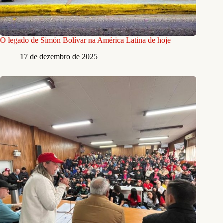
O legado de Simón Bolívar na América Latina de hoje
17 de dezembro de 2025