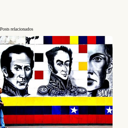
Posts relacionados