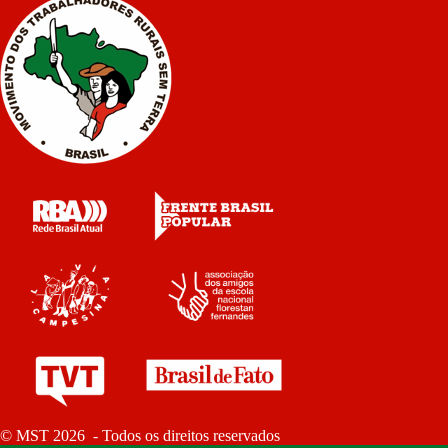
© MST 2026 - Todos os direitos reservados