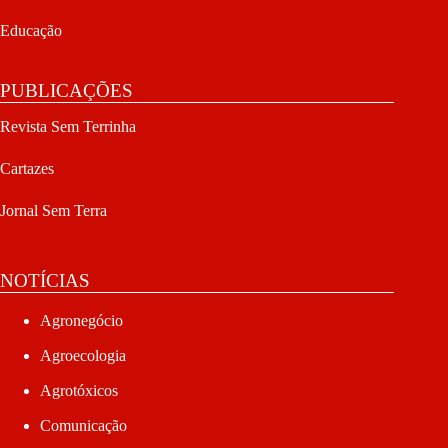
Educação
PUBLICAÇÕES
Revista Sem Terrinha
Cartazes
Jornal Sem Terra
NOTÍCIAS
Agronegócio
Agroecologia
Agrotóxicos
Comunicação