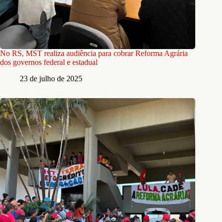
No RS, MST realiza audiência para cobrar Reforma Agrária
dos governos federal e estadual
23 de julho de 2025