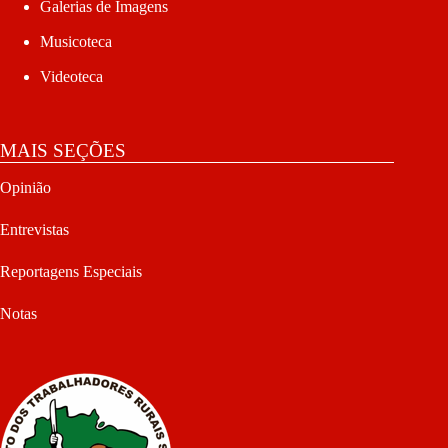
Galerias de Imagens
Musicoteca
Videoteca
MAIS SEÇÕES
Opinião
Entrevistas
Reportagens Especiais
Notas