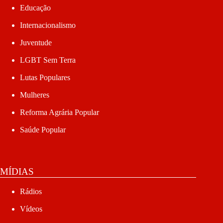
Educação
Internacionalismo
Juventude
LGBT Sem Terra
Lutas Populares
Mulheres
Reforma Agrária Popular
Saúde Popular
MÍDIAS
Rádios
Vídeos