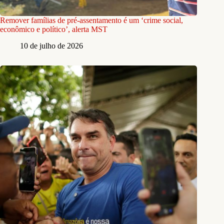
Remover famílias de pré-assentamento é um ‘crime social,
econômico e político’, alerta MST
10 de julho de 2026