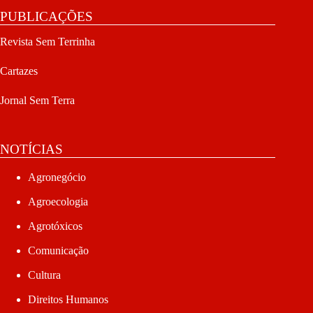
PUBLICAÇÕES
Revista Sem Terrinha
Cartazes
Jornal Sem Terra
NOTÍCIAS
Agronegócio
Agroecologia
Agrotóxicos
Comunicação
Cultura
Direitos Humanos