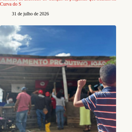
Curva do S
31 de julho de 2026