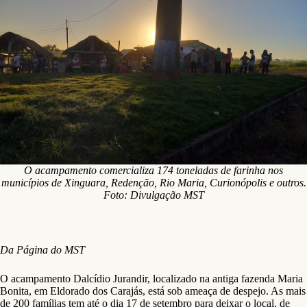
O acampamento comercializa 174 toneladas de farinha nos
municípios de Xinguara, Redenção, Rio Maria, Curionópolis e outros.
Foto: Divulgação MST
Da Página do MST
O acampamento Dalcídio Jurandir, localizado na antiga fazenda Maria
Bonita, em Eldorado dos Carajás, está sob ameaça de despejo. As mais
de 200 famílias tem até o dia 17 de setembro para deixar o local, de