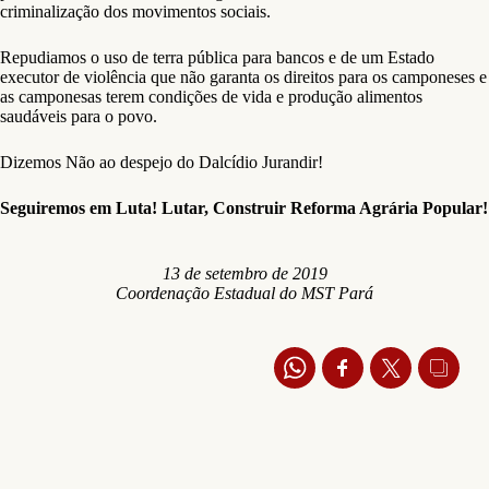
criminalização dos movimentos sociais.
Repudiamos o uso de terra pública para bancos e de um Estado
executor de violência que não garanta os direitos para os camponeses e
as camponesas terem condições de vida e produção alimentos
saudáveis para o povo.
Dizemos Não ao despejo do Dalcídio Jurandir!
Seguiremos em Luta! Lutar, Construir Reforma Agrária Popular!
13 de setembro de 2019
Coordenação Estadual do MST Pará