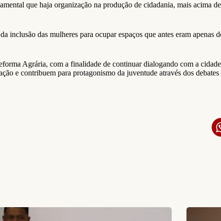
amental que haja organização na produção de cidadania, mais acima de
ia da inclusão das mulheres para ocupar espaços que antes eram apenas 
forma Agrária, com a finalidade de continuar dialogando com a cidade
zação e contribuem para protagonismo da juventude através dos debates 