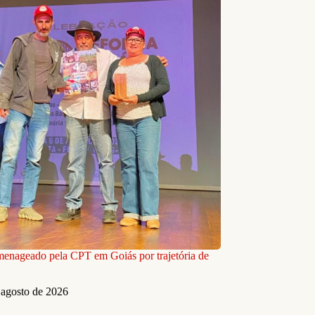
nageado pela CPT em Goiás por trajetória de
 agosto de 2026