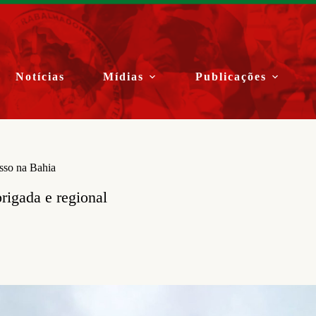
Notícias
Mídias
Publicações
sso na Bahia
rigada e regional