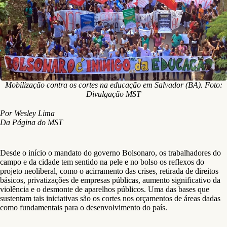
Mobilização contra os cortes na educação em Salvador (BA). Foto:
Divulgação MST
Por Wesley Lima
Da Página do MST
Desde o início o mandato do governo Bolsonaro, os trabalhadores do
campo e da cidade tem sentido na pele e no bolso os reflexos do
projeto neoliberal, como o acirramento das crises, retirada de direitos
básicos, privatizações de empresas públicas, aumento significativo da
violência e o desmonte de aparelhos públicos. Uma das bases que
sustentam tais iniciativas são os cortes nos orçamentos de áreas dadas
como fundamentais para o desenvolvimento do país.