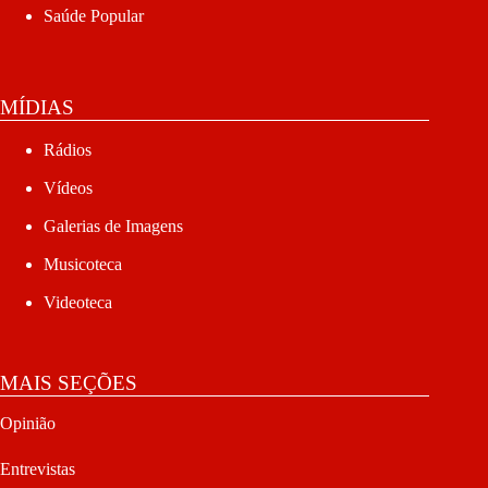
Saúde Popular
MÍDIAS
Rádios
Vídeos
Galerias de Imagens
Musicoteca
Videoteca
MAIS SEÇÕES
Opinião
Entrevistas