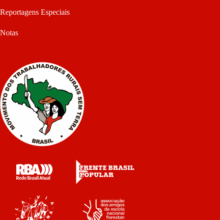
Reportagens Especiais
Notas