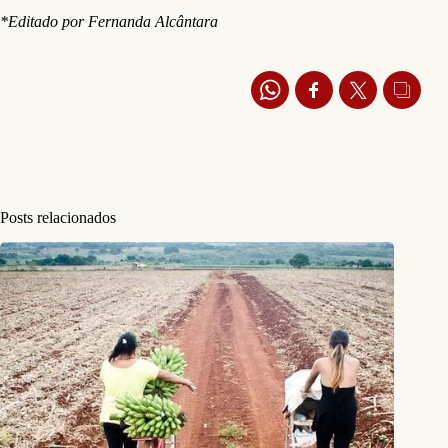
*Editado por Fernanda Alcântara
Posts relacionados