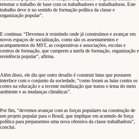
retomar o trabalho de base com os trabalhadores e trabalhadoras. Este
trabalho deve ir no sentido de formação política da classe e
organização popular”.
E continua: “Devemos ir resistindo onde já construímos e avançar em
novos espaços de socialização, como são os assentamentos e
acampamentos do MST, as cooperativas e associações, escolas e
centros de formação, que cumprem a tarefa de formação, organização e
resistência popular”, afirma.
Além disso, ele diz que outro desafio é construir lutas que possuem
interface com o conjunto da sociedade, “como foram as lutas contra os
cortes na educação e a recente mobilização que tratou o tema do meio
ambiente e as mudanças climáticas”.
Por fim, “devemos avançar com as forças populares na construção de
um projeto popular para o Brasil, que implique em acumulo de força
política para prepararmos uma nova ofensiva da classe trabalhadora”,
conclui.