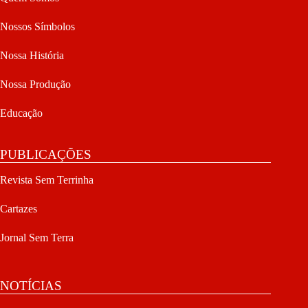
Nossos Símbolos
Nossa História
Nossa Produção
Educação
PUBLICAÇÕES
Revista Sem Terrinha
Cartazes
Jornal Sem Terra
NOTÍCIAS