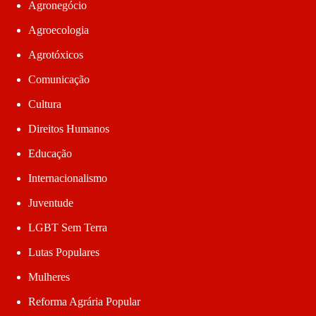
Agronegócio
Agroecologia
Agrotóxicos
Comunicação
Cultura
Direitos Humanos
Educação
Internacionalismo
Juventude
LGBT Sem Terra
Lutas Populares
Mulheres
Reforma Agrária Popular