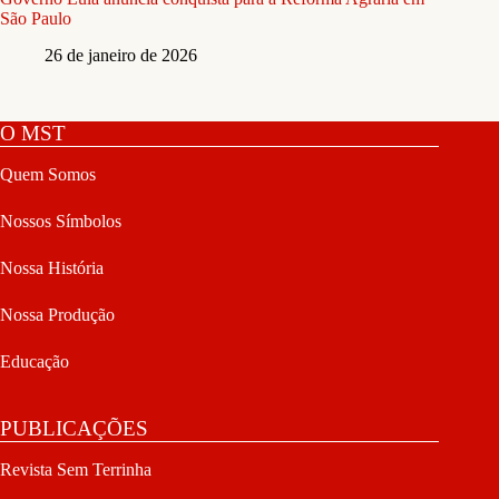
São Paulo
26 de janeiro de 2026
O MST
Quem Somos
Nossos Símbolos
Nossa História
Nossa Produção
Educação
PUBLICAÇÕES
Revista Sem Terrinha