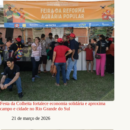
Festa da Colheita fortalece economia solidária e aproxima
campo e cidade no Rio Grande do Sul
21 de março de 2026