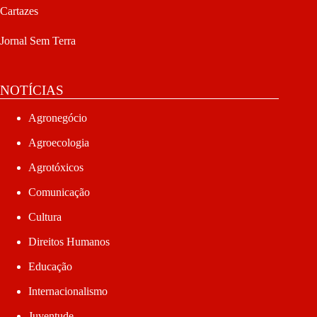
Cartazes
Jornal Sem Terra
NOTÍCIAS
Agronegócio
Agroecologia
Agrotóxicos
Comunicação
Cultura
Direitos Humanos
Educação
Internacionalismo
Juventude