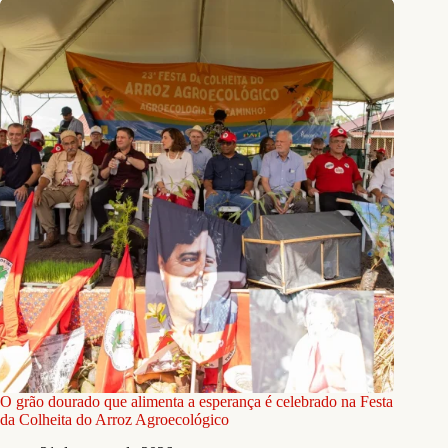
O grão dourado que alimenta a esperança é celebrado na Festa
da Colheita do Arroz Agroecológico