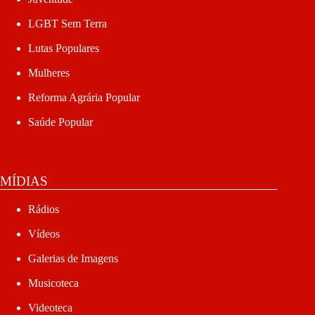
LGBT Sem Terra
Lutas Populares
Mulheres
Reforma Agrária Popular
Saúde Popular
MÍDIAS
Rádios
Vídeos
Galerias de Imagens
Musicoteca
Videoteca