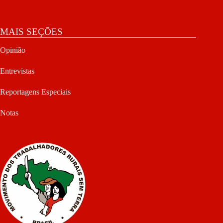
MAIS SEÇÕES
Opinião
Entrevistas
Reportagens Especiais
Notas