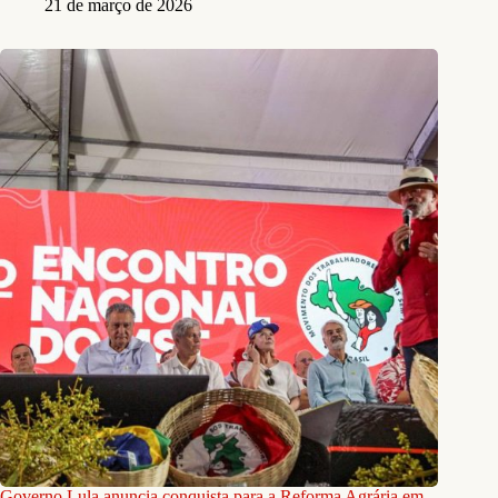
21 de março de 2026
Governo Lula anuncia conquista para a Reforma Agrária em