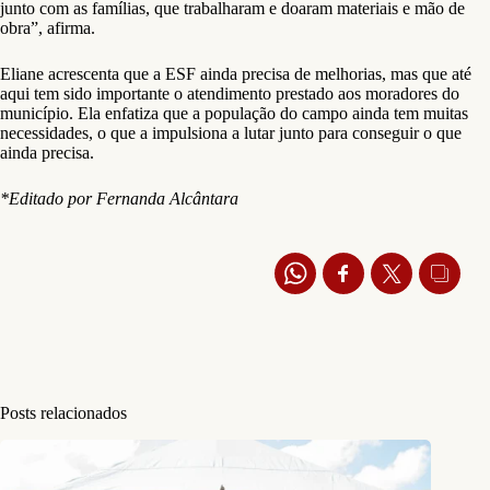
junto com as famílias, que trabalharam e doaram materiais e mão de
obra”, afirma.
Eliane acrescenta que a ESF ainda precisa de melhorias, mas que até
aqui tem sido importante o atendimento prestado aos moradores do
município. Ela enfatiza que a população do campo ainda tem muitas
necessidades, o que a impulsiona a lutar junto para conseguir o que
ainda precisa.
*Editado por Fernanda Alcântara
Posts relacionados