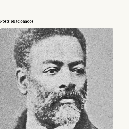
Posts relacionados