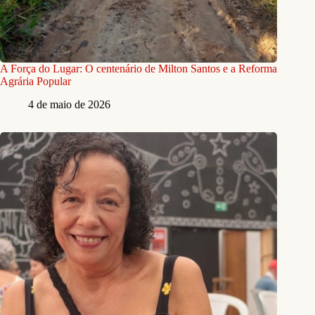
A Força do Lugar: O centenário de Milton Santos e a Reforma
Agrária Popular
4 de maio de 2026