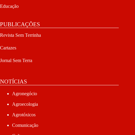
Educação
PUBLICAÇÕES
Revista Sem Terrinha
Cartazes
Jornal Sem Terra
NOTÍCIAS
Agronegócio
Agroecologia
Agrotóxicos
Comunicação