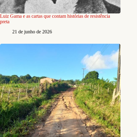
Luiz Gama e as cartas que contam histórias de resistência
preta
21 de junho de 2026