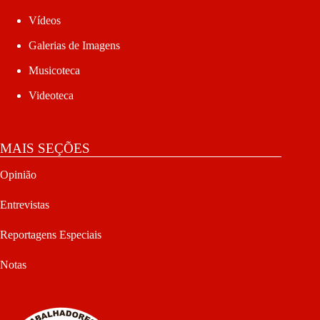
Vídeos
Galerias de Imagens
Musicoteca
Videoteca
MAIS SEÇÕES
Opinião
Entrevistas
Reportagens Especiais
Notas