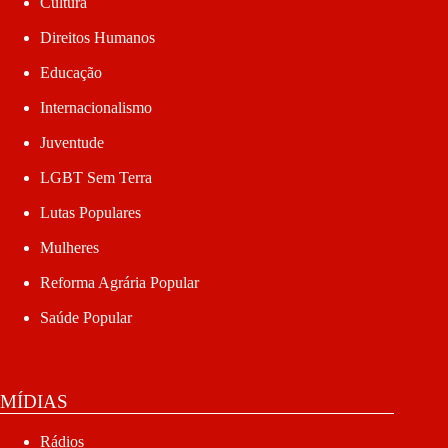
Cultura
Direitos Humanos
Educação
Internacionalismo
Juventude
LGBT Sem Terra
Lutas Populares
Mulheres
Reforma Agrária Popular
Saúde Popular
MÍDIAS
Rádios