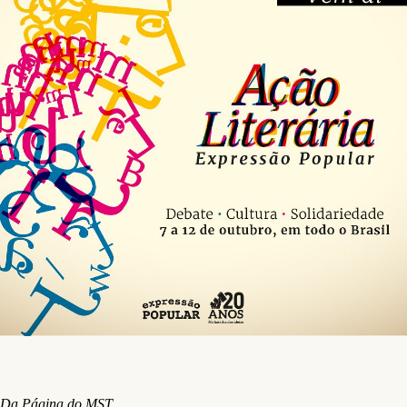
Da Página do MST