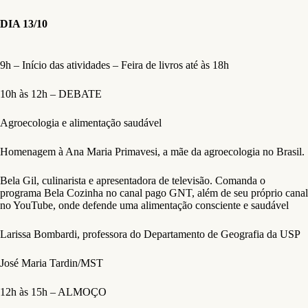
DIA 13/10
9h – Início das atividades – Feira de livros até às 18h
10h às 12h – DEBATE
Agroecologia e alimentação saudável
Homenagem à Ana Maria Primavesi, a mãe da agroecologia no Brasil.
Bela Gil, culinarista e apresentadora de televisão. Comanda o
programa Bela Cozinha no canal pago GNT, além de seu próprio canal
no YouTube, onde defende uma alimentação consciente e saudável
Larissa Bombardi, professora do Departamento de Geografia da USP
José Maria Tardin/MST
12h às 15h – ALMOÇO