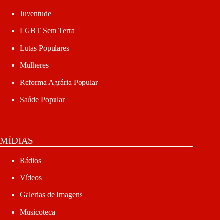
Juventude
LGBT Sem Terra
Lutas Populares
Mulheres
Reforma Agrária Popular
Saúde Popular
MÍDIAS
Rádios
Vídeos
Galerias de Imagens
Musicoteca