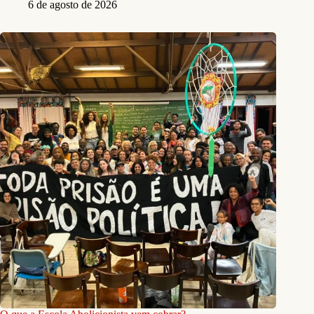
6 de agosto de 2026