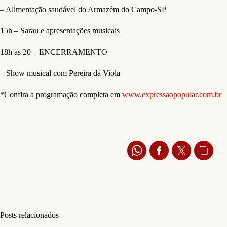
– Alimentação saudável do Armazém do Campo-SP
15h – Sarau e apresentações musicais
18h às 20 – ENCERRAMENTO
– Show musical com Pereira da Viola
*Confira a programação completa em
www.expressaopopular.com.br
Posts relacionados