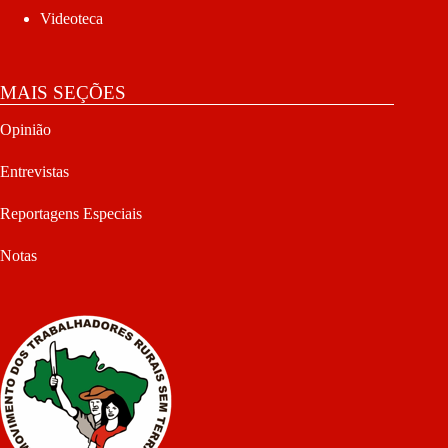
Videoteca
MAIS SEÇÕES
Opinião
Entrevistas
Reportagens Especiais
Notas