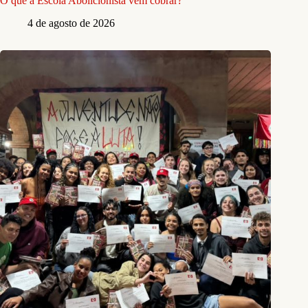
O que a Escola Abolicionista vem cobrar?
4 de agosto de 2026