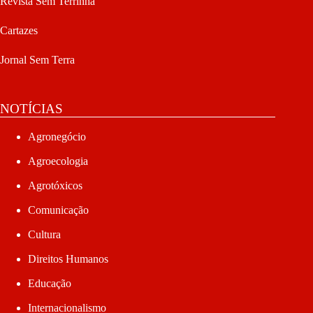
Revista Sem Terrinha
Cartazes
Jornal Sem Terra
NOTÍCIAS
Agronegócio
Agroecologia
Agrotóxicos
Comunicação
Cultura
Direitos Humanos
Educação
Internacionalismo