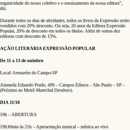
organicidade do nosso coletivo e o enraizamento da nossa editora”,
diz.
Durante todos os dias de atividades, todos os livros da Expressão serão
vendidos com 20% desconto. Ou seja, 20 anos da Editora Expressão
Popular, 20% de desconto em todos os títulos. Além de outras dez
editoras com desconto de 15%.
AÇÃO LITERÁRIA EXPRESSÃO POPULAR
De 11 a 13 de outubro
Local: Armazém do Campo-SP
Alameda Eduardo Prado, 499 – Campos Elíseos – São Paulo – SP –
(Próximo ao Metrô Marechal Deodoro).
DIA 11/10
19h – ABERTURA
19h30min às 21h – Apresentação musical – música ao vivo