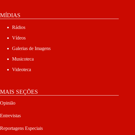
MÍDIAS
Rádios
Vídeos
Galerias de Imagens
Musicoteca
Videoteca
MAIS SEÇÕES
Opinião
Entrevistas
Reportagens Especiais