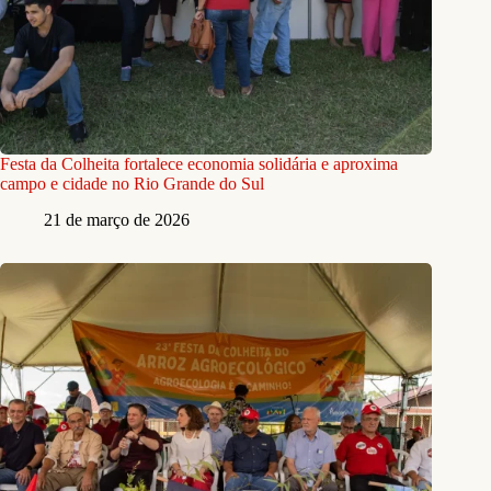
Festa da Colheita fortalece economia solidária e aproxima
campo e cidade no Rio Grande do Sul
21 de março de 2026