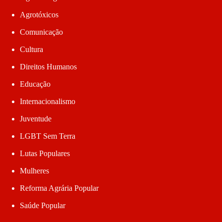
Agrotóxicos
Comunicação
Cultura
Direitos Humanos
Educação
Internacionalismo
Juventude
LGBT Sem Terra
Lutas Populares
Mulheres
Reforma Agrária Popular
Saúde Popular