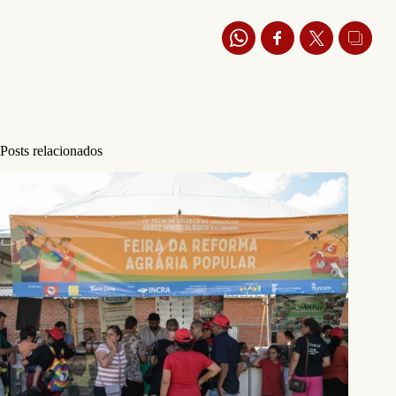
Posts relacionados