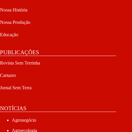
Nossa História
Nossa Produção
Educação
PUBLICAÇÕES
Revista Sem Terrinha
Cartazes
Jornal Sem Terra
NOTÍCIAS
Agronegócio
Agroecologia