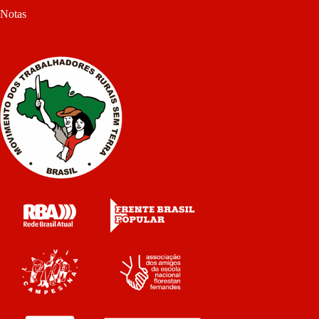
Notas