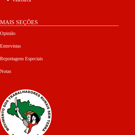
MAIS SEÇÕES
Opinião
Entrevistas
Reportagens Especiais
Notas