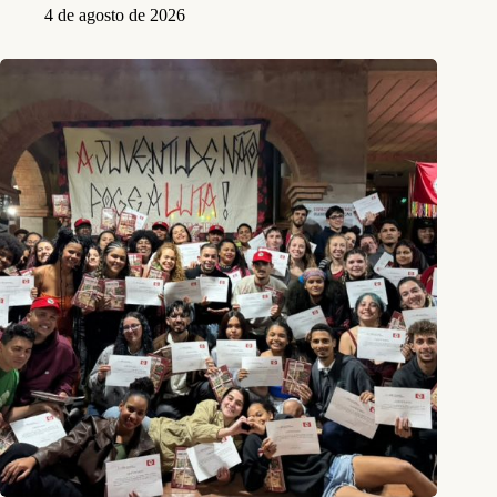
4 de agosto de 2026