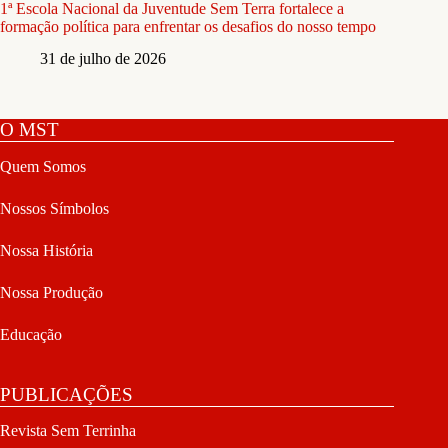
1ª Escola Nacional da Juventude Sem Terra fortalece a
formação política para enfrentar os desafios do nosso tempo
31 de julho de 2026
O MST
Quem Somos
Nossos Símbolos
Nossa História
Nossa Produção
Educação
PUBLICAÇÕES
Revista Sem Terrinha