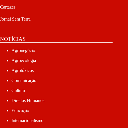
Cartazes
Jornal Sem Terra
NOTÍCIAS
Agronegócio
Agroecologia
Agrotóxicos
Comunicação
Cultura
Direitos Humanos
Educação
Internacionalismo