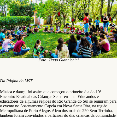
Foto: Tiago Giannichini
Da Página do MST
Música e dança, foi assim que começou o primeiro dia do 19º
Encontro Estadual das Crianças Sem Terrinha. Educandos e
educadores de algumas regiões do Rio Grande do Sul se reuniram para
o evento no Assentamento Capela em Nova Santa Rita, na região
Metropolitana de Porto Alegre. Além dos mais de 250 Sem Terrinha,
também foram convidados a participar do dia, crianças da comunidade