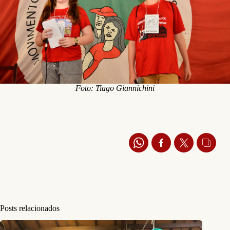
Foto: Tiago Giannichini
Posts relacionados