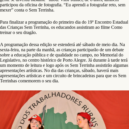
participou da oficina de fotografia. “Eu aprendi a fotografar reto, sem
mexer” conta o Sem Terrinha.
Para finalizar a programação do primeiro dia do 19º Encontro Estadual
das Crianças Sem Terrinha, os educandos assistiram ao filme Como
treinar o seu dragão.
A programação dessa edição se estenderá até sábado de meio dia. Na
sexta-feira, na parte da manhã, as crianças participarão de um debate
sobre a educação pública e de qualidade no campo, no Memorial do
Legislativo, no centro histórico de Porto Alegre. Já durante à tarde terá
um momento de leitura e logo após os Sem Terrinha assistirão algumas
apresentações artísticas. No dia das crianças, sábado, haverá mais
apresentações artísticas e um circuito de brincadeiras para que os Sem
Terrinhas comemorem o seu dia.