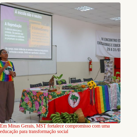
Em Minas Gerais, MST fortalece compromisso com uma
educação para transformação social