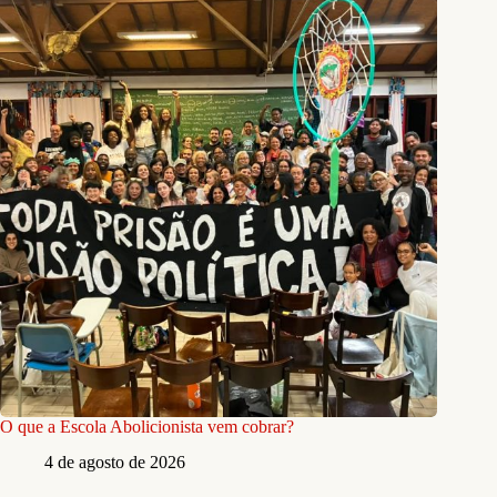
O que a Escola Abolicionista vem cobrar?
4 de agosto de 2026