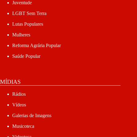
Juventude
LGBT Sem Terra
Lutas Populares
Mulheres
Reforma Agrária Popular
Saúde Popular
MÍDIAS
Rádios
Vídeos
Galerias de Imagens
Musicoteca
Videoteca