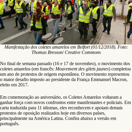
Manifestação dos coletes amarelos em Belfort (01/12/2018). Foto:
Thomas Bresson/ Creative Commons
No final de semana passado (16 e 17 de novembro), o movimento dos
coletes amarelos (em francês:
Mouvement des gilets jaunes
) completou
um ano de protestos de origem espontânea. O movimento representou
o maior desafio imposto ao presidente da França Emmanuel Macron,
eleito em 2017.
Em comemoração ao aniversário, os Coletes Amarelos voltaram a
ganhar força com novos confrontos entre manifestantes e policiais. Em
carta traduzida para 11 idiomas, eles reconhecem e apoiam demais
protestos de oposição realizados hoje em diversos países,
principalmente na América Latina. Confira abaixo a versão em
português.