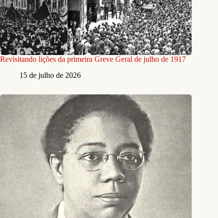
Revisitando lições da primeira Greve Geral de julho de 1917
15 de julho de 2026