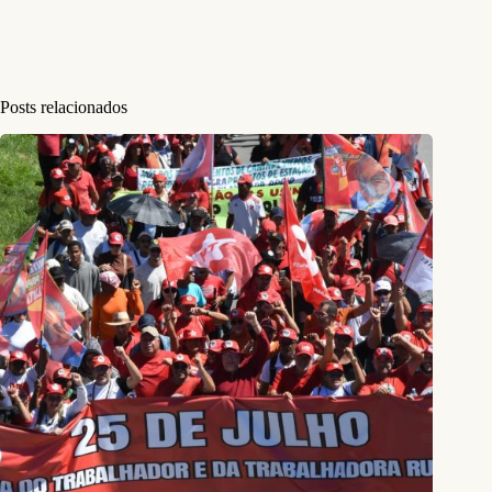
Posts relacionados