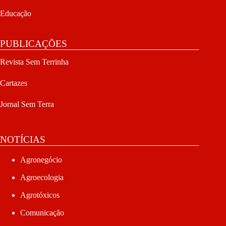
Educação
PUBLICAÇÕES
Revista Sem Terrinha
Cartazes
Jornal Sem Terra
NOTÍCIAS
Agronegócio
Agroecologia
Agrotóxicos
Comunicação