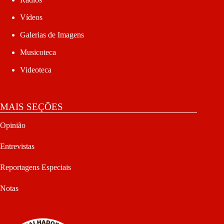
Vídeos
Galerias de Imagens
Musicoteca
Videoteca
MAIS SEÇÕES
Opinião
Entrevistas
Reportagens Especiais
Notas