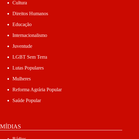
Cultura
Direitos Humanos
Educação
Internacionalismo
Juventude
LGBT Sem Terra
Lutas Populares
Mulheres
Reforma Agrária Popular
Saúde Popular
MÍDIAS
Rádios