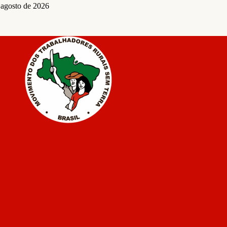
 agosto de 2026