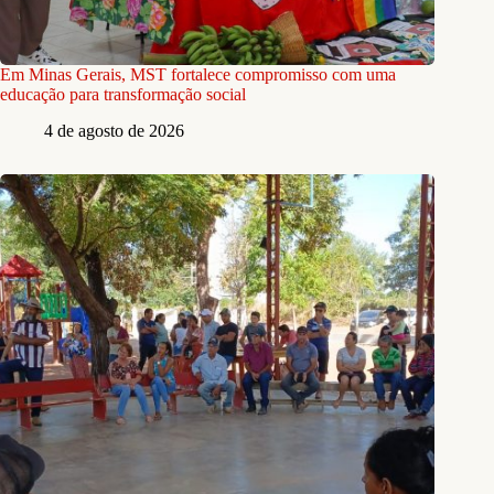
Em Minas Gerais, MST fortalece compromisso com uma
educação para transformação social
4 de agosto de 2026