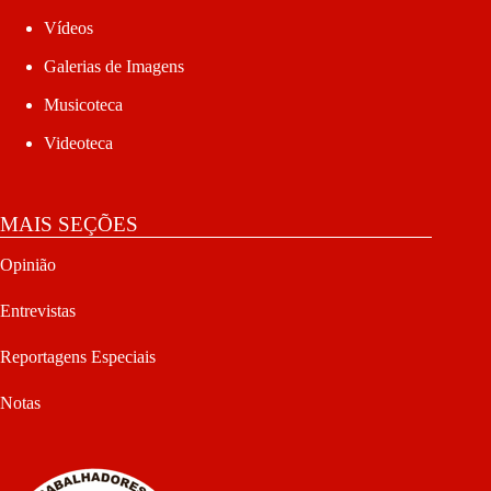
Vídeos
Galerias de Imagens
Musicoteca
Videoteca
MAIS SEÇÕES
Opinião
Entrevistas
Reportagens Especiais
Notas