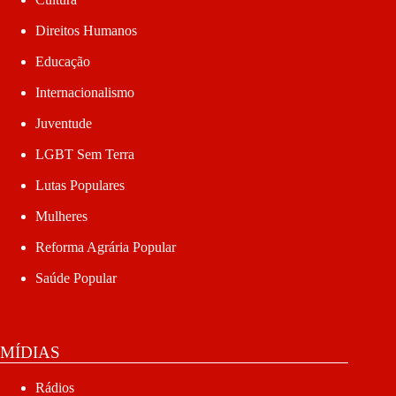
Direitos Humanos
Educação
Internacionalismo
Juventude
LGBT Sem Terra
Lutas Populares
Mulheres
Reforma Agrária Popular
Saúde Popular
MÍDIAS
Rádios