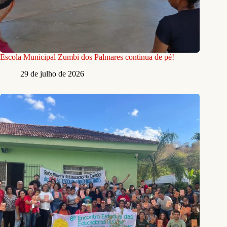
Escola Municipal Zumbi dos Palmares continua de pé!
29 de julho de 2026