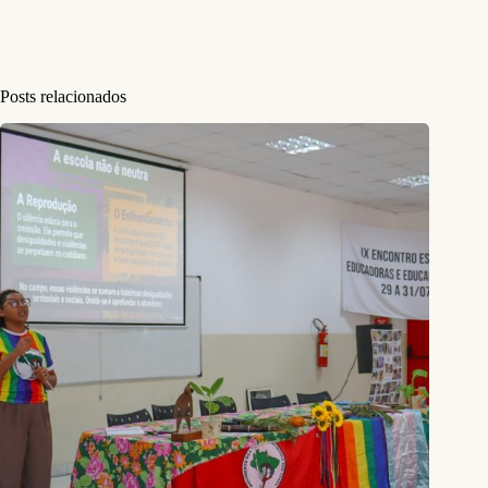
Posts relacionados