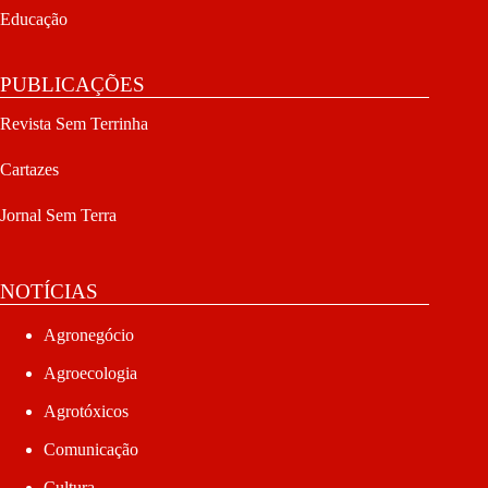
Educação
PUBLICAÇÕES
Revista Sem Terrinha
Cartazes
Jornal Sem Terra
NOTÍCIAS
Agronegócio
Agroecologia
Agrotóxicos
Comunicação
Cultura