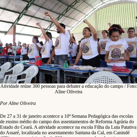
Atividade reúne 300 pessoas para debater a educação do campo / Foto:
Aline Oliveira
Por Aline Oliveira
De 27 a 31 de janeiro acontece a 10ª Semana Pedagógica das escolas
de ensino médio do campo dos assentamentos de Reforma Agrária do
Estado do Ceará. A atividade acontece na escola Filha da Luta Patativa
do Assaré, localizada no assentamento Santana da Cal, em Canindé