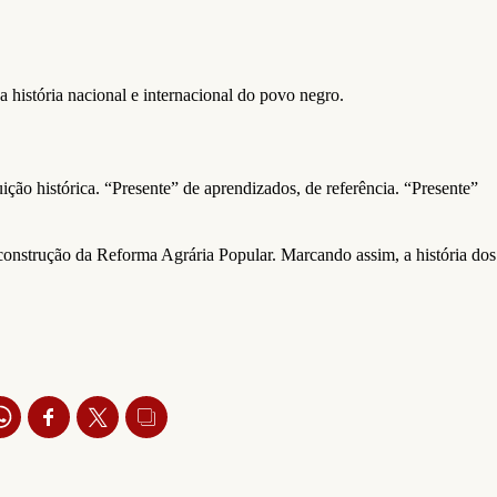
 história nacional e internacional do povo negro.
ição histórica. “Presente” de aprendizados, de referência. “Presente”
construção da Reforma Agrária Popular. Marcando assim, a história dos