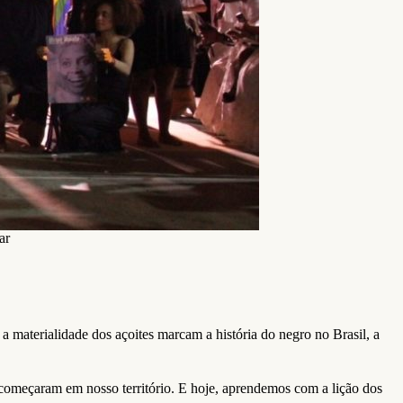
ar
 materialidade dos açoites marcam a história do negro no Brasil, a
 começaram em nosso território. E hoje, aprendemos com a lição dos