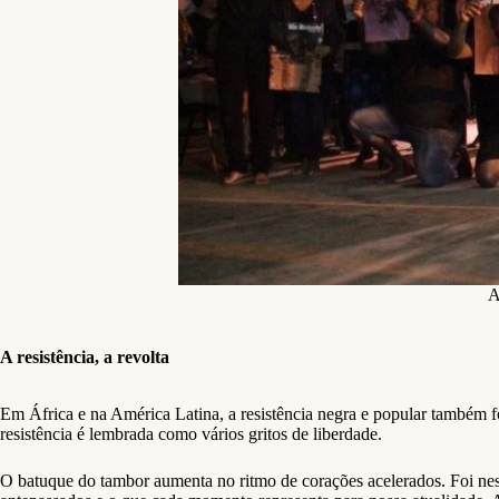
A
A resistência, a revolta
Em África e na América Latina, a resistência negra e popular também f
resistência é lembrada como vários gritos de liberdade.
O batuque do tambor aumenta no ritmo de corações acelerados. Foi nes