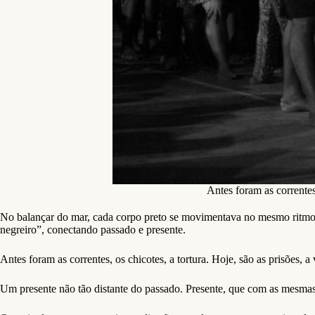
Antes foram as correntes
No balançar do mar, cada corpo preto se movimentava no mesmo ritmo
negreiro”, conectando passado e presente.
Antes foram as correntes, os chicotes, a tortura. Hoje, são as prisões, a 
Um presente não tão distante do passado. Presente, que com as mesmas