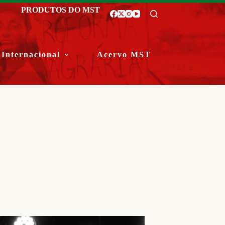
PRODUTOS DO MST
Internacional
Acervo MST