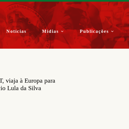
Notícias
Mídias
Publicações
, viaja à Europa para
io Lula da Silva