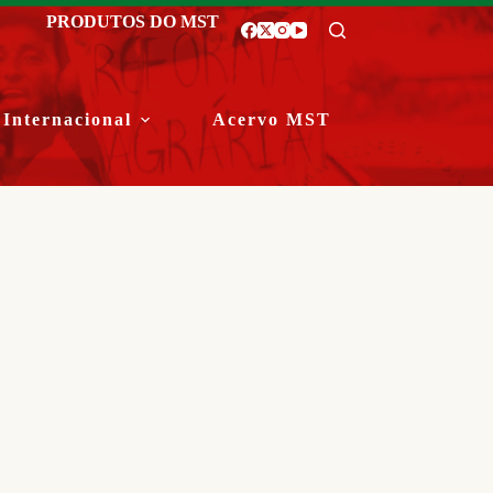
PRODUTOS DO MST
Internacional
Acervo MST