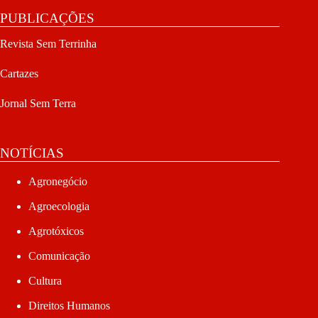
PUBLICAÇÕES
Revista Sem Terrinha
Cartazes
Jornal Sem Terra
NOTÍCIAS
Agronegócio
Agroecologia
Agrotóxicos
Comunicação
Cultura
Direitos Humanos