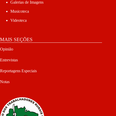
Galerias de Imagens
Musicoteca
Videoteca
MAIS SEÇÕES
Opinião
Entrevistas
Reportagens Especiais
Notas