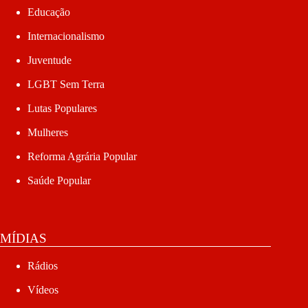
Educação
Internacionalismo
Juventude
LGBT Sem Terra
Lutas Populares
Mulheres
Reforma Agrária Popular
Saúde Popular
MÍDIAS
Rádios
Vídeos