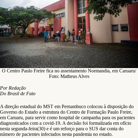
O Centro Paulo Freire fica no assentamento Normandia, em Caruaru/
Foto: Matheus Alves
Por Redação
Do Brasil de Fato
A direção estadual do MST em Pernambuco colocou à disposição do
Governo do Estado a estrutura do Centro de Formação Paulo Freire,
em Caruaru, para servir como hospital de campanha para os pacientes
diagnosticados com a covid-19. A decisão foi formalizada em ofício
nesta segunda-feira(30) e é um reforço para o SUS dar conta do
número de pacientes infectados nesta pandemia no estado.