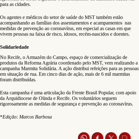
para as cidades.
Os agentes e médicos do setor de saúde do MST também estão
acompanhando as famílias dos assentamentos e acampamentos nas
medidas de prevenção ao coronavírus, em especial as casas em que
vivem pessoas na faixa de risco, idosos, recém-nascidos e doentes.
Solidariedade
No Recife, o Armazém do Campo, espaço de comercialização de
produtos da Reforma Agrária coordenado pelo MST, vem realizando a
campanha Marmita Solidária. A ação distribui refeições para as pessoas
em situação de rua. Em cinco dias de ação, mais de 6 mil marmitas
foram distribuídas.
Esta campanha é uma articulação da Frente Brasil Popular, com apoio
da Arquidiocese de Olinda e Recife. Os voluntários seguem
rigorosamente as medidas de segurança e prevenção ao coronavírus.
*
Edição: Marcos Barbosa