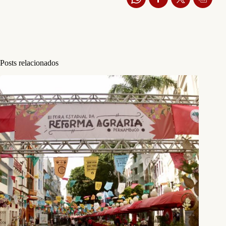
Posts relacionados