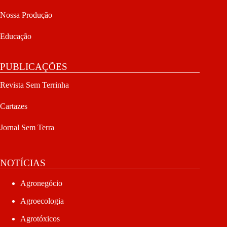
Nossa Produção
Educação
PUBLICAÇÕES
Revista Sem Terrinha
Cartazes
Jornal Sem Terra
NOTÍCIAS
Agronegócio
Agroecologia
Agrotóxicos