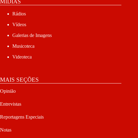
MÍDIAS
Rádios
Vídeos
Galerias de Imagens
Musicoteca
Videoteca
MAIS SEÇÕES
Opinião
Entrevistas
Reportagens Especiais
Notas