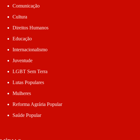
Comunicação
Cultura
Direitos Humanos
Educação
Internacionalismo
Juventude
LGBT Sem Terra
Lutas Populares
Mulheres
Reforma Agrária Popular
Saúde Popular