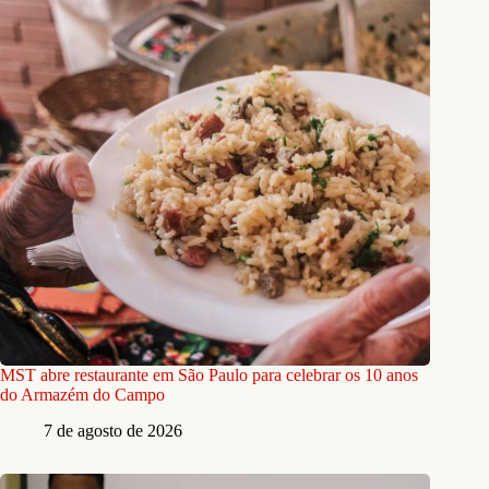
MST abre restaurante em São Paulo para celebrar os 10 anos
do Armazém do Campo
7 de agosto de 2026