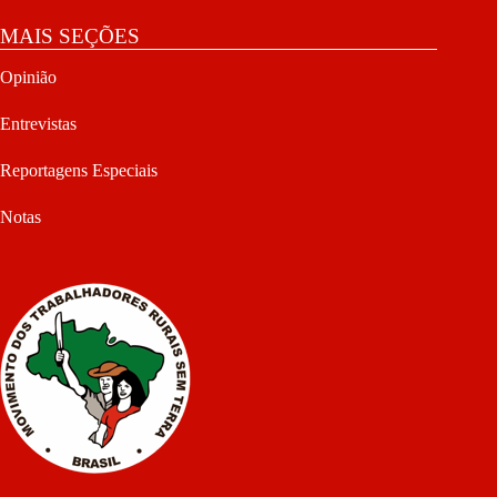
MAIS SEÇÕES
Opinião
Entrevistas
Reportagens Especiais
Notas