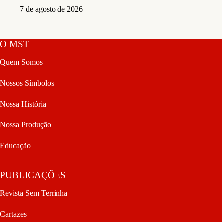
7 de agosto de 2026
O MST
Quem Somos
Nossos Símbolos
Nossa História
Nossa Produção
Educação
PUBLICAÇÕES
Revista Sem Terrinha
Cartazes