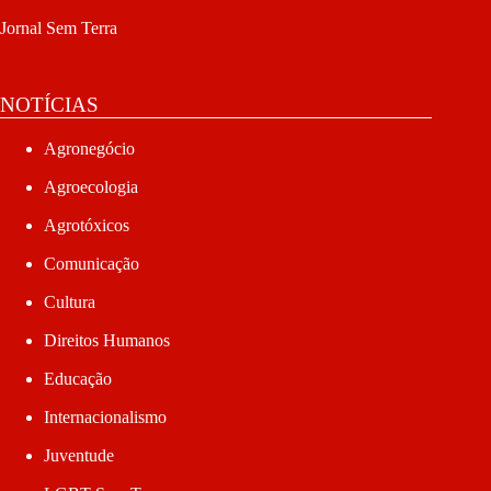
Jornal Sem Terra
NOTÍCIAS
Agronegócio
Agroecologia
Agrotóxicos
Comunicação
Cultura
Direitos Humanos
Educação
Internacionalismo
Juventude