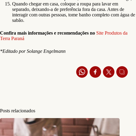
Quando chegar em casa, coloque a roupa para lavar em
separado, deixando-a de preferência fora da casa. Antes de
interagir com outras pessoas, tome banho completo com água de
sabão.
Confira mais informações e recomendações no
Site Produtos da
Terra Paraná
*Editado por Solange Engelmann
Posts relacionados