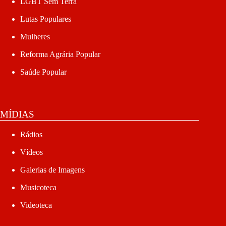
LGBT Sem Terra
Lutas Populares
Mulheres
Reforma Agrária Popular
Saúde Popular
MÍDIAS
Rádios
Vídeos
Galerias de Imagens
Musicoteca
Videoteca