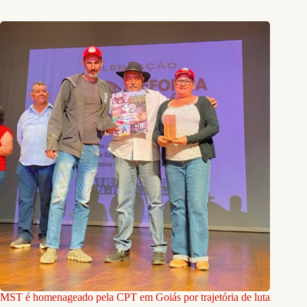
MST é homenageado pela CPT em Goiás por trajetória de luta