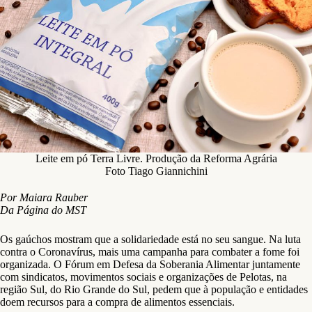
Leite em pó Terra Livre. Produção da Reforma Agrária
Foto Tiago Giannichini
Por Maiara Rauber
Da Página do MST
Os gaúchos mostram que a solidariedade está no seu sangue. Na luta
contra o Coronavírus, mais uma campanha para combater a fome foi
organizada. O Fórum em Defesa da Soberania Alimentar juntamente
com sindicatos, movimentos sociais e organizações de Pelotas, na
região Sul, do Rio Grande do Sul, pedem que à população e entidades
doem recursos para a compra de alimentos essenciais.