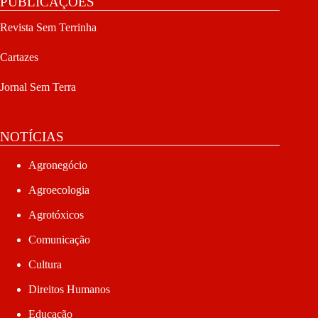
PUBLICAÇÕES
Revista Sem Terrinha
Cartazes
Jornal Sem Terra
NOTÍCIAS
Agronegócio
Agroecologia
Agrotóxicos
Comunicação
Cultura
Direitos Humanos
Educação