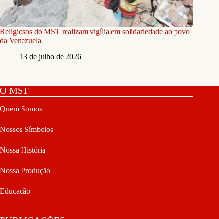
Religiosos do MST realizam vigília em solidariedade ao povo
da Venezuela
13 de julho de 2026
O MST
Quem Somos
Nossos Símbolos
Nossa História
Nossa Produção
Educação