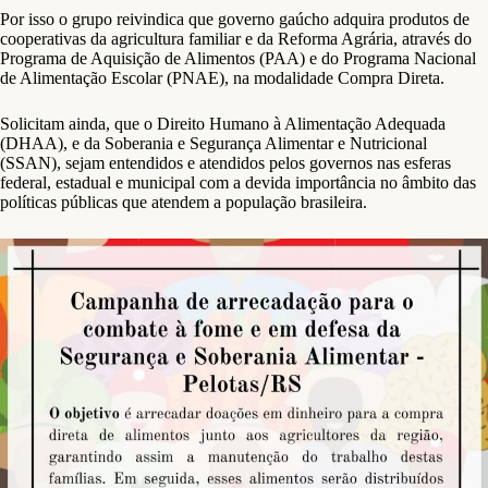
Por isso o grupo reivindica que governo gaúcho adquira produtos de
cooperativas da agricultura familiar e da Reforma Agrária, através do
Programa de Aquisição de Alimentos (PAA) e do Programa Nacional
de Alimentação Escolar (PNAE), na modalidade Compra Direta.
Solicitam ainda, que o Direito Humano à Alimentação Adequada
(DHAA), e da Soberania e Segurança Alimentar e Nutricional
(SSAN), sejam entendidos e atendidos pelos governos nas esferas
federal, estadual e municipal com a devida importância no âmbito das
políticas públicas que atendem a população brasileira.