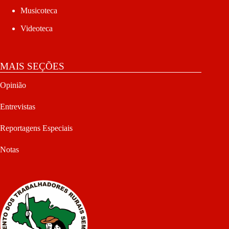
Musicoteca
Videoteca
MAIS SEÇÕES
Opinião
Entrevistas
Reportagens Especiais
Notas