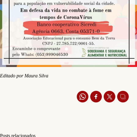
Editado por Maura Silva
Posts relacionados