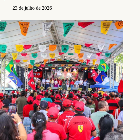
23 de julho de 2026