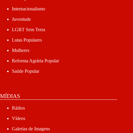
Internacionalismo
Juventude
LGBT Sem Terra
Lutas Populares
Mulheres
Reforma Agrária Popular
Saúde Popular
MÍDIAS
Rádios
Vídeos
Galerias de Imagens