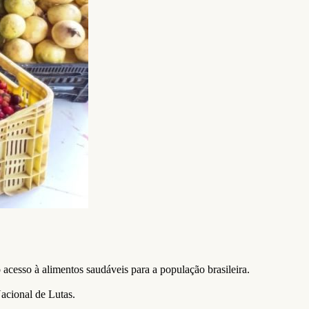
cesso à alimentos saudáveis para a população brasileira.
acional de Lutas.