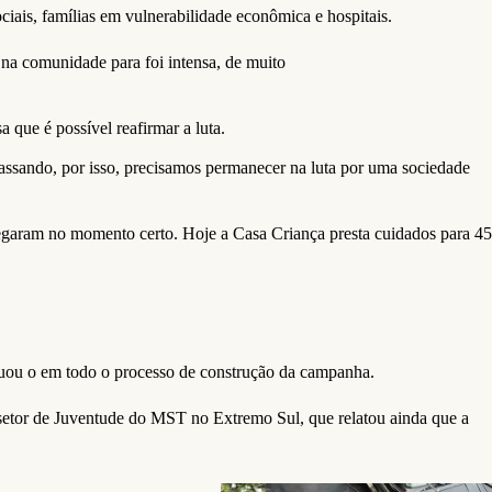
sociais, famílias em vulnerabilidade econômica e hospitais.
na comunidade para foi intensa, de muito
 que é possível reafirmar a luta.
ssando, por isso, precisamos permanecer na luta por uma sociedade
hegaram no momento certo. Hoje a Casa Criança presta cuidados para 45
tuou o em todo o processo de construção da campanha.
 setor de Juventude do MST no Extremo Sul, que relatou ainda que a