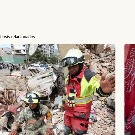
Posts relacionados