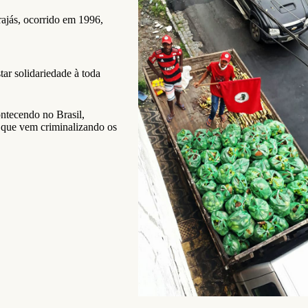
ajás, ocorrido em 1996,
ar solidariedade à toda
ntecendo no Brasil,
o que vem criminalizando os