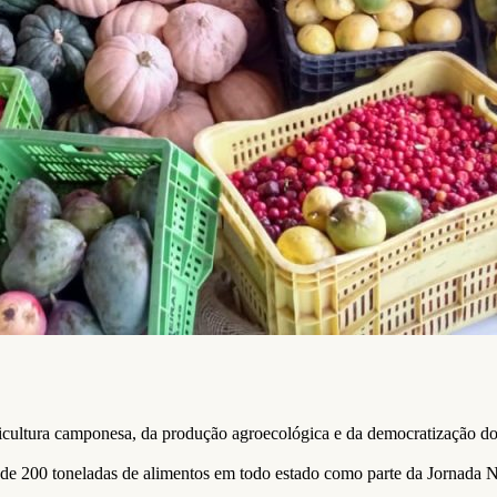
cultura camponesa, da produção agroecológica e da democratização do a
o de 200 toneladas de alimentos em todo estado como parte da Jornada N