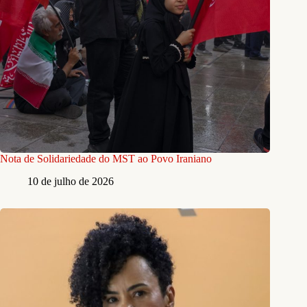
Nota de Solidariedade do MST ao Povo Iraniano
10 de julho de 2026