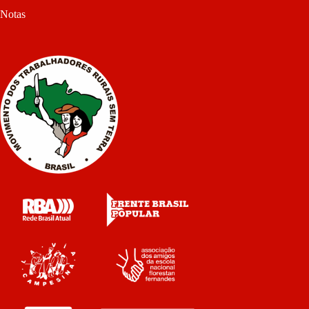
Notas