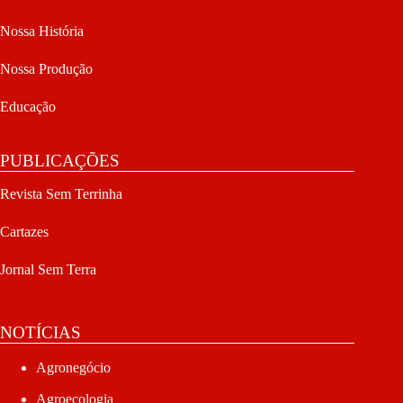
Nossa História
Nossa Produção
Educação
PUBLICAÇÕES
Revista Sem Terrinha
Cartazes
Jornal Sem Terra
NOTÍCIAS
Agronegócio
Agroecologia