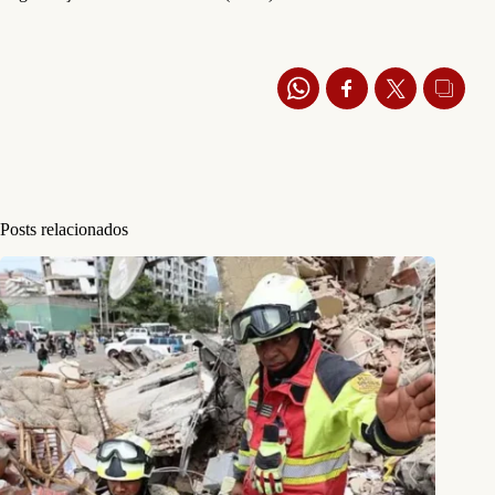
Posts relacionados