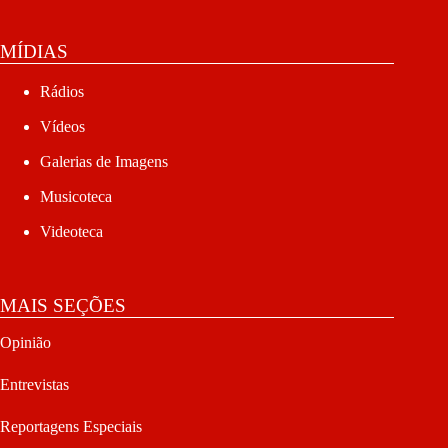
MÍDIAS
Rádios
Vídeos
Galerias de Imagens
Musicoteca
Videoteca
MAIS SEÇÕES
Opinião
Entrevistas
Reportagens Especiais