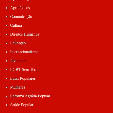
Agrotóxicos
Comunicação
Cultura
Direitos Humanos
Educação
Internacionalismo
Juventude
LGBT Sem Terra
Lutas Populares
Mulheres
Reforma Agrária Popular
Saúde Popular