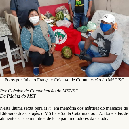
Fotos por Juliano França e Coletivo de Comunicação do MST/SC
Por Coletivo de Comunicação do MST/SC
Da Página do MST
Nesta última sexta-feira (17), em memória dos mártires do massacre de
Eldorado dos Carajás, o MST de Santa Catarina doou 7,3 toneladas de
alimentos e sete mil litros de leite para moradores da cidade.