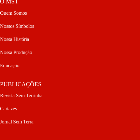
O MST
Quem Somos
Nossos Símbolos
Nossa História
Nossa Produção
Educação
PUBLICAÇÕES
Revista Sem Terrinha
Cartazes
Jornal Sem Terra