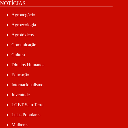
NOTÍCIAS
Agronegócio
Agroecologia
Agrotóxicos
Comunicação
Cultura
Direitos Humanos
Educação
Internacionalismo
Juventude
LGBT Sem Terra
Lutas Populares
Mulheres