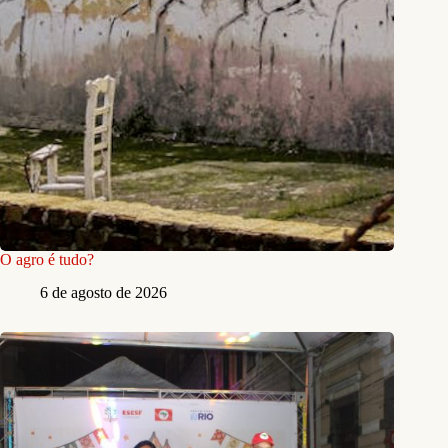
O agro é tudo?
6 de agosto de 2026