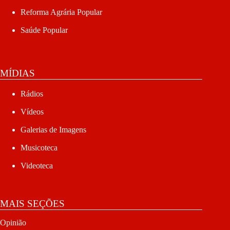
Reforma Agrária Popular
Saúde Popular
MÍDIAS
Rádios
Vídeos
Galerias de Imagens
Musicoteca
Videoteca
MAIS SEÇÕES
Opinião