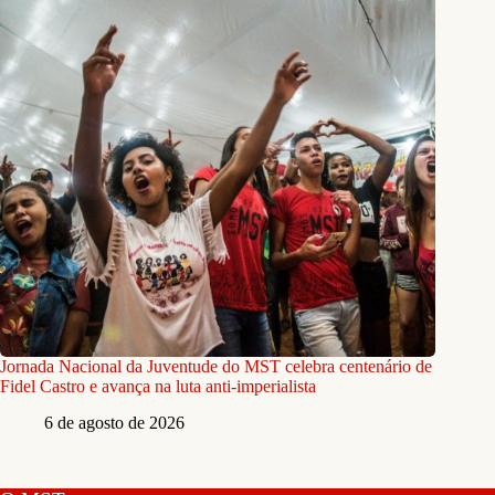
Jornada Nacional da Juventude do MST celebra centenário de
Fidel Castro e avança na luta anti-imperialista
6 de agosto de 2026