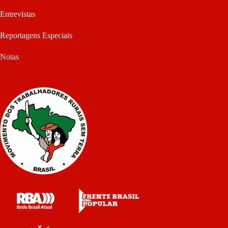
Entrevistas
Reportagens Especiais
Notas