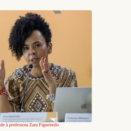
ade à professora Zara Figueiredo