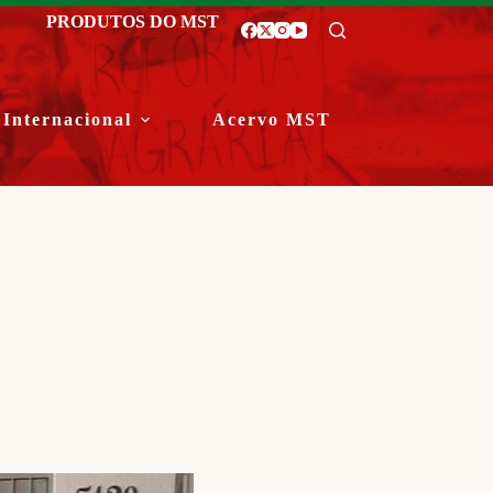
PRODUTOS DO MST
Internacional
Acervo MST