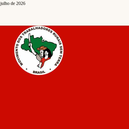
 julho de 2026