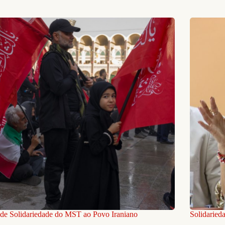
de Solidariedade do MST ao Povo Iraniano
Solidaried