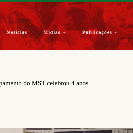
Notícias
Mídias
Publicações
mpamento do MST celebrou 4 anos