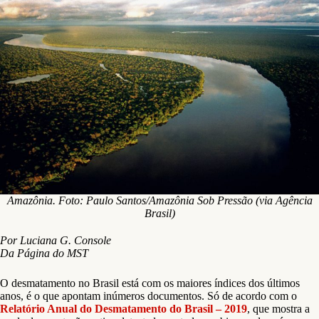
Amazônia. Foto: Paulo Santos/Amazônia Sob Pressão (via Agência
Brasil)
Por Luciana G. Console
Da Página do MST
O desmatamento no Brasil está com os maiores índices dos últimos
anos, é o que apontam inúmeros documentos. Só de acordo com o
Relatório Anual do Desmatamento do Brasil – 2019
, que mostra a