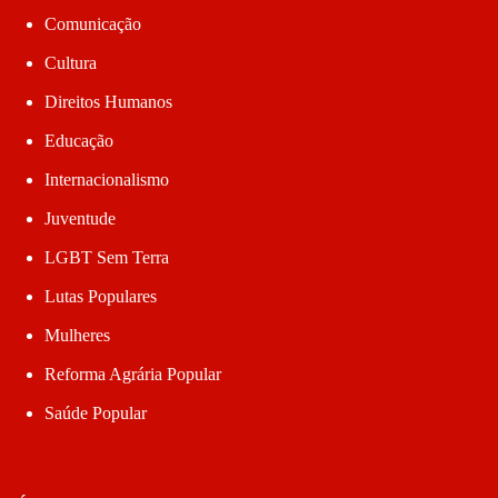
Comunicação
Cultura
Direitos Humanos
Educação
Internacionalismo
Juventude
LGBT Sem Terra
Lutas Populares
Mulheres
Reforma Agrária Popular
Saúde Popular