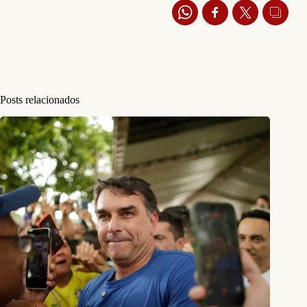
Posts relacionados