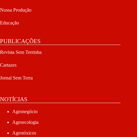
Nossa Produção
Educação
PUBLICAÇÕES
Revista Sem Terrinha
Cartazes
Jornal Sem Terra
NOTÍCIAS
Agronegócio
Agroecologia
Agrotóxicos