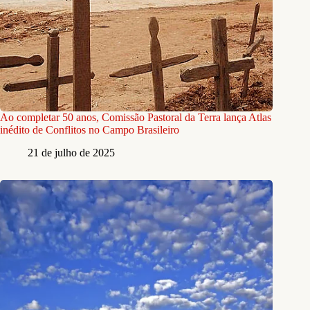
Ao completar 50 anos, Comissão Pastoral da Terra lança Atlas
inédito de Conflitos no Campo Brasileiro
21 de julho de 2025