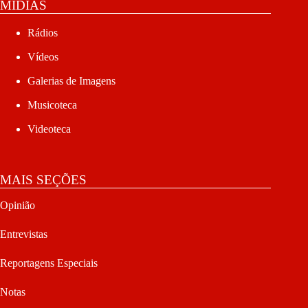
MÍDIAS
Rádios
Vídeos
Galerias de Imagens
Musicoteca
Videoteca
MAIS SEÇÕES
Opinião
Entrevistas
Reportagens Especiais
Notas