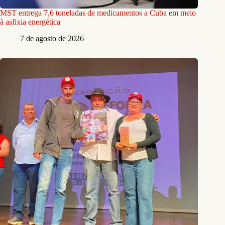
MST entrega 7,6 toneladas de medicamentos a Cuba em meio
à asfixia energética
7 de agosto de 2026