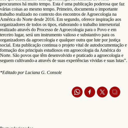
procuramos há muito tempo. Esta é uma publicação poderosa que faz
várias coisas ao mesmo tempo. Primeiro, documenta o importante
trabalho realizado no contexto dos encontros de Agroecologia na
América do Norte desde 2016. Em segundo, oferece inspiração aos
organizadores de todos os tipos, elaborando o trabalho intersetorial
realizado através do Processo de Agroecologia para o Povo e em
terceiro lugar, será um instrumento valioso e substantivo para os
organizadores da agroecologia e qualquer outra que lute por justiça
social. Esta publicação continua o projeto vital de autodocumentação e
formação dos principais estudiosos em agroecologia da América do
Norte. São povos que têm desenvolvido e praticado a agroecologia e
seguem cultivando-a através de suas experiências vividas e suas lutas”.
*Editado por Luciana G. Console