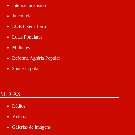
Internacionalismo
Juventude
LGBT Sem Terra
Lutas Populares
Mulheres
Reforma Agrária Popular
Saúde Popular
MÍDIAS
Rádios
Vídeos
Galerias de Imagens