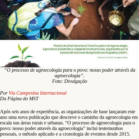
“O processo de agroecologia para o povo: nosso poder através da
agroecologia”.
Foto: Divulgação
Por
Via Campesina Internacional
Da Página do MST
Após seis anos de experiência, as organizações de base lançaram este
ano uma nova publicação que descreve o caminho da agroecologia em
escala nas áreas rurais e urbanas. “O processo de agroecologia para o
povo: nosso poder através da agroecologia” inclui testemunhos
pessoais, o método aplicado e a cronologia de eventos desde 2015.