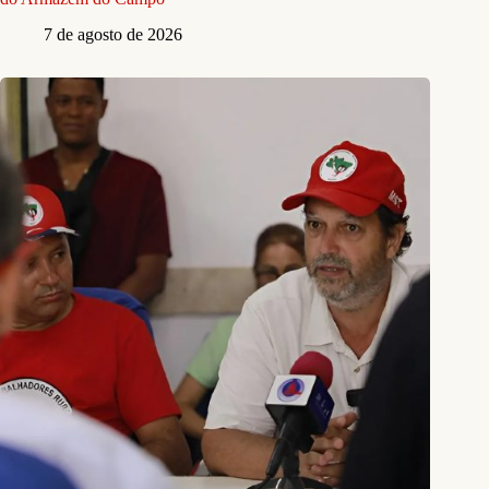
7 de agosto de 2026