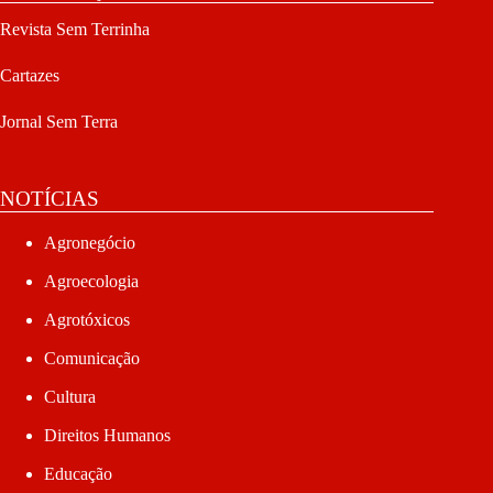
Revista Sem Terrinha
Cartazes
Jornal Sem Terra
NOTÍCIAS
Agronegócio
Agroecologia
Agrotóxicos
Comunicação
Cultura
Direitos Humanos
Educação