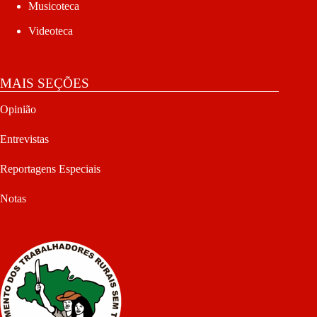
Musicoteca
Videoteca
MAIS SEÇÕES
Opinião
Entrevistas
Reportagens Especiais
Notas