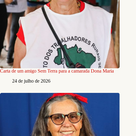
Carta de um amigo Sem Terra para a camarada Dona Maria
24 de julho de 2026