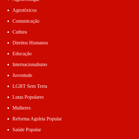
Agrotóxicos
Comunicação
Cultura
Direitos Humanos
Educação
Internacionalismo
Juventude
LGBT Sem Terra
Lutas Populares
Mulheres
Reforma Agrária Popular
Saúde Popular