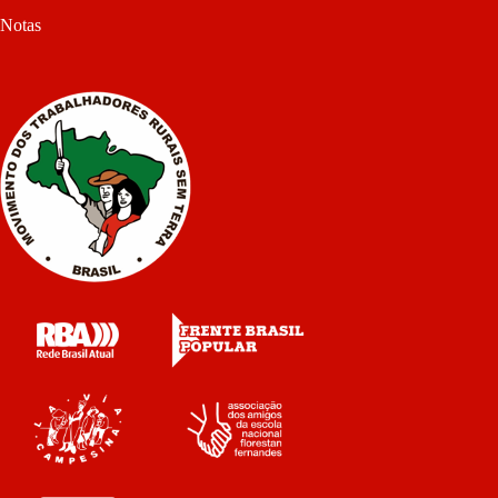
Notas