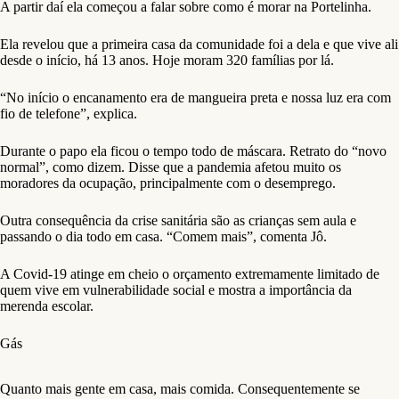
A partir daí ela começou a falar sobre como é morar na Portelinha.
Ela revelou que a primeira casa da comunidade foi a dela e que vive ali
desde o início, há 13 anos. Hoje moram 320 famílias por lá.
“No início o encanamento era de mangueira preta e nossa luz era com
fio de telefone”, explica.
Durante o papo ela ficou o tempo todo de máscara. Retrato do “novo
normal”, como dizem. Disse que a pandemia afetou muito os
moradores da ocupação, principalmente com o desemprego.
Outra consequência da crise sanitária são as crianças sem aula e
passando o dia todo em casa. “Comem mais”, comenta Jô.
A Covid-19 atinge em cheio o orçamento extremamente limitado de
quem vive em vulnerabilidade social e mostra a importância da
merenda escolar.
Gás
Quanto mais gente em casa, mais comida. Consequentemente se