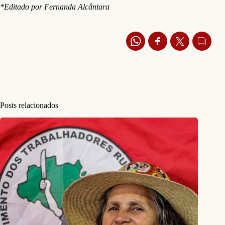
*Editado por Fernanda Alcântara
Posts relacionados