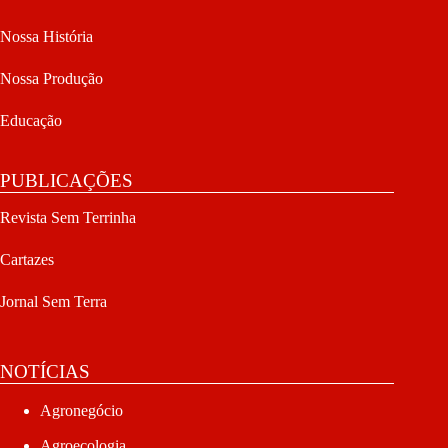
Nossa História
Nossa Produção
Educação
PUBLICAÇÕES
Revista Sem Terrinha
Cartazes
Jornal Sem Terra
NOTÍCIAS
Agronegócio
Agroecologia