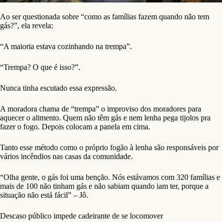
Ao ser questionada sobre “como as famílias fazem quando não tem
gás?”, ela revela:
“A maioria estava cozinhando na trempa”.
“Trempa? O que é isso?”.
Nunca tinha escutado essa expressão.
A moradora chama de “trempa” o improviso dos moradores para
aquecer o alimento. Quem não têm gás e nem lenha pega tijolos pra
fazer o fogo. Depois colocam a panela em cima.
Tanto esse método como o próprio fogão à lenha são responsáveis por
vários incêndios nas casas da comunidade.
“Olha gente, o gás foi uma benção. Nós estávamos com 320 famílias e
mais de 100 não tinham gás e não sabiam quando iam ter, porque a
situação não está fácil” – Jô.
Descaso público impede cadeirante de se locomover