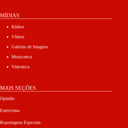
MÍDIAS
Rádios
Vídeos
Galerias de Imagens
Musicoteca
Videoteca
MAIS SEÇÕES
Opinião
Entrevistas
Reportagens Especiais