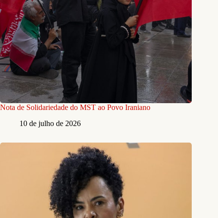
Nota de Solidariedade do MST ao Povo Iraniano
10 de julho de 2026