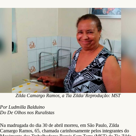
Zilda Camargo Ramos, a Tia Zilda/ Reprodução: MST
Por Ludmilla Balduino
Do De Olhos nos Ruralistas
Na madrugada do dia 30 de abril morreu, em São Paulo, Zilda
Camargo Ramos, 65, chamada carinhosamente pelos integrantes do