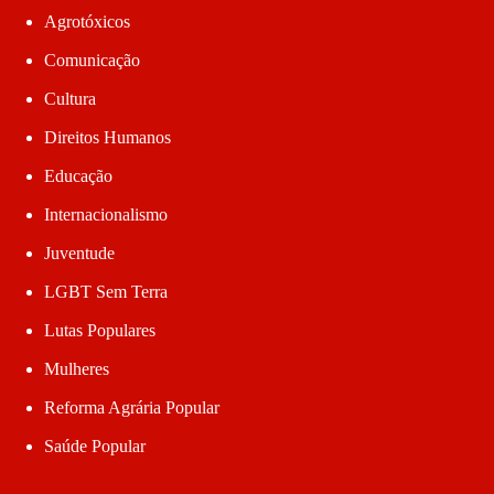
Agrotóxicos
Comunicação
Cultura
Direitos Humanos
Educação
Internacionalismo
Juventude
LGBT Sem Terra
Lutas Populares
Mulheres
Reforma Agrária Popular
Saúde Popular