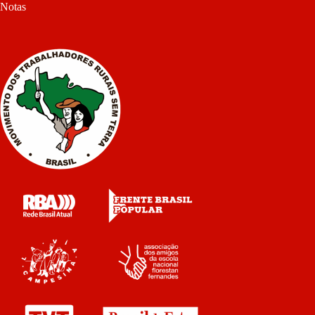
Notas