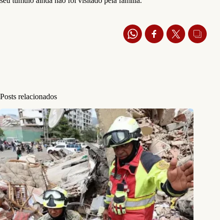
seu túmulo ainda não foi visitado pela família.
Posts relacionados