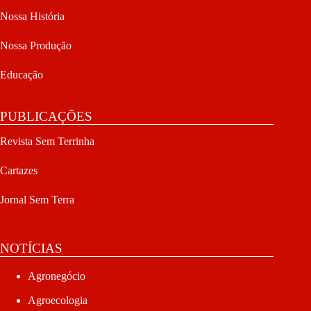
Nossa História
Nossa Produção
Educação
PUBLICAÇÕES
Revista Sem Terrinha
Cartazes
Jornal Sem Terra
NOTÍCIAS
Agronegócio
Agroecologia