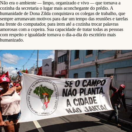
Não era o ambiente
—
limpo, organizado e vivo
—
que tornava a
cozinha da secretaria o lugar mais aconchegante do prédio. A
humanidade de Dona Zilda conquistava os colegas de trabalho, que
sempre arrumavam motivos para dar um tempo das reuniões e tarefas
na frente do computador, para irem até a cozinha trocar palavras
amorosas com a copeira. Sua capacidade de tratar todas as pessoas
com respeito e igualdade tornava o dia-a-dia do escritório mais
humanizado.