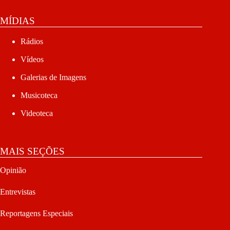
MÍDIAS
Rádios
Vídeos
Galerias de Imagens
Musicoteca
Videoteca
MAIS SEÇÕES
Opinião
Entrevistas
Reportagens Especiais