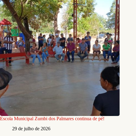
Escola Municipal Zumbi dos Palmares continua de pé!
29 de julho de 2026