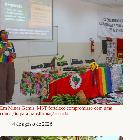
Em Minas Gerais, MST fortalece compromisso com uma
educação para transformação social
4 de agosto de 2026