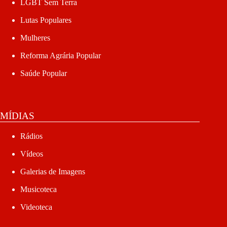
LGBT Sem Terra
Lutas Populares
Mulheres
Reforma Agrária Popular
Saúde Popular
MÍDIAS
Rádios
Vídeos
Galerias de Imagens
Musicoteca
Videoteca