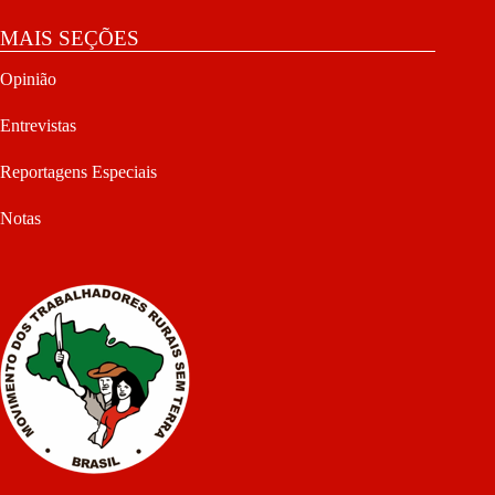
MAIS SEÇÕES
Opinião
Entrevistas
Reportagens Especiais
Notas