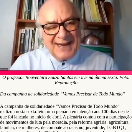
O professor Boaventura Souza Santos em live na última sexta. Foto:
Reprodução
Da campanha de solidariedade “Vamos Precisar de Todo Mundo”
A campanha de solidariedade “Vamos Precisar de Todo Mundo”
realizou nesta sexta-feira uma plenária em atenção aos 100 dias desde
que foi lançada no início de abril. A plenária contou com a participação
de movimentos de luta pela moradia, pela reforma agrária, agricultura
familiar, de mulheres, de combate ao racismo, juventude, LGBTQI ,