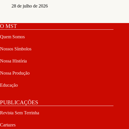
28 de julho de 2026
O MST
Quem Somos
Nossos Símbolos
Nossa História
Nossa Produção
Educação
PUBLICAÇÕES
Revista Sem Terrinha
Cartazes