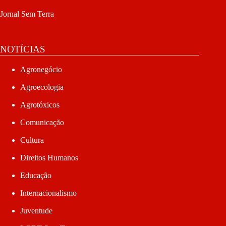
Jornal Sem Terra
NOTÍCIAS
Agronegócio
Agroecologia
Agrotóxicos
Comunicação
Cultura
Direitos Humanos
Educação
Internacionalismo
Juventude