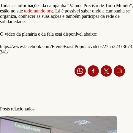
Todas as informações da campanha “Vamos Precisar de Todo Mundo”,
estão no site
todomundo.org
. Lá é possível saber onde a campanha se
organiza, conhecer as suas ações e também participar da rede de
solidariedade.
O vídeo da plenária e da fala está disponível abaixo:
https://www.facebook.com/FrenteBrasilPopular/videos/275522373673
341/
Posts relacionados