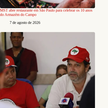
MST abre restaurante em São Paulo para celebrar os 10 anos
do Armazém do Campo
7 de agosto de 2026