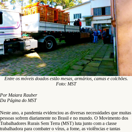
Entre os móveis doados estão mesas, armários, camas e colchões.
Foto: MST
Por Maiara Rauber
Da Página do MST
Neste ano, a pandemia evidenciou as diversas necessidades que muitas
pessoas sofrem diariamente no Brasil e no mundo. O Movimento dos
Trabalhadores Rurais Sem Terra (MST) luta junto com a classe
trabalhadora para combater o vírus, a fome, as violências e tantas