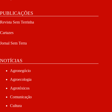
PUBLICAÇÕES
Revista Sem Terrinha
Cartazes
Jornal Sem Terra
NOTÍCIAS
Agronegócio
Agroecologia
Agrotóxicos
Comunicação
Cultura