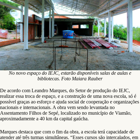
No novo espaço do IEJC, estarão disponíveis salas de aulas e
bibliotecas. Foto Maiara Rauber
De acordo com Leandro Marques, do Setor de produção do IEJC,
realizar essa troca de espaço, e a construção de uma nova escola, só é
possível graças ao esforço e ajuda social de cooperação e organizações
nacionais e internacionais. A obra vem sendo levantada no
Assentamento Filhos de Sepé, localizado no município de Viamão,
aproximadamente a 40 km da capital gaúcha.
Marques destaca que com o fim da obra, a escola terá capacidade de
atender até três turmas simultâneas. “Esses cursos são intercalados, em