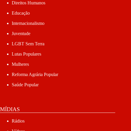
Direitos Humanos
Educação
Internacionalismo
Juventude
LGBT Sem Terra
Lutas Populares
Mulheres
Reforma Agrária Popular
Saúde Popular
MÍDIAS
Rádios