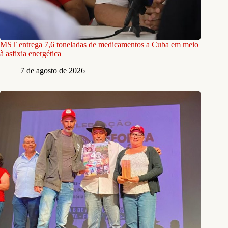
MST entrega 7,6 toneladas de medicamentos a Cuba em meio
à asfixia energética
7 de agosto de 2026