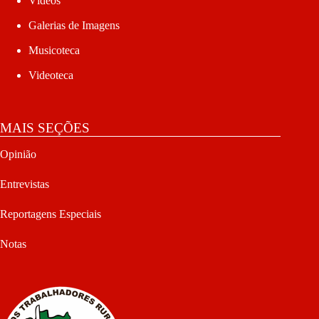
Vídeos
Galerias de Imagens
Musicoteca
Videoteca
MAIS SEÇÕES
Opinião
Entrevistas
Reportagens Especiais
Notas