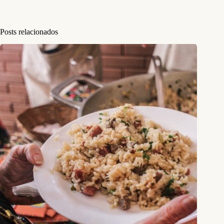
Posts relacionados