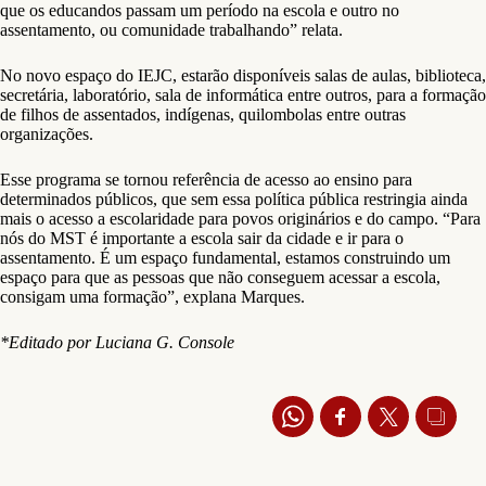
que os educandos passam um período na escola e outro no
assentamento, ou comunidade trabalhando” relata.
No novo espaço do IEJC, estarão disponíveis salas de aulas, biblioteca,
secretária, laboratório, sala de informática entre outros, para a formação
de filhos de assentados, indígenas, quilombolas entre outras
organizações.
Esse programa se tornou referência de acesso ao ensino para
determinados públicos, que sem essa política pública restringia ainda
mais o acesso a escolaridade para povos originários e do campo. “Para
nós do MST é importante a escola sair da cidade e ir para o
assentamento. É um espaço fundamental, estamos construindo um
espaço para que as pessoas que não conseguem acessar a escola,
consigam uma formação”, explana Marques.
*Editado por Luciana G. Console