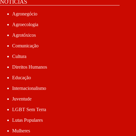
NOTÍCIAS
Agronegócio
Agroecologia
Agrotóxicos
Comunicação
Cultura
Direitos Humanos
Educação
Internacionalismo
Juventude
LGBT Sem Terra
Lutas Populares
Mulheres