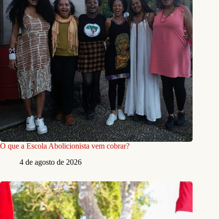
O que a Escola Abolicionista vem cobrar?
4 de agosto de 2026