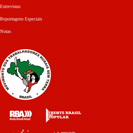
Entrevistas
Reportagens Especiais
Notas