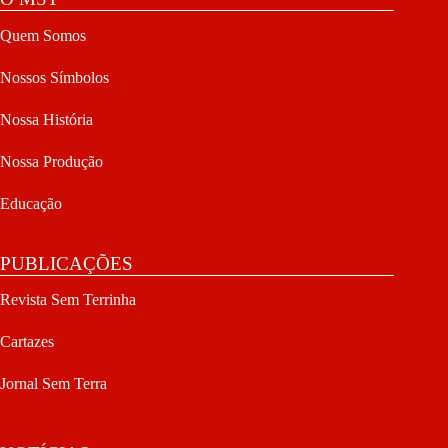
Quem Somos
Nossos Símbolos
Nossa História
Nossa Produção
Educação
PUBLICAÇÕES
Revista Sem Terrinha
Cartazes
Jornal Sem Terra