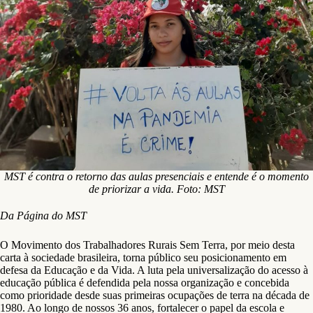
MST é contra o retorno das aulas presenciais e entende é o momento
de priorizar a vida. Foto: MST
Da Página do MST
O Movimento dos Trabalhadores Rurais Sem Terra, por meio desta
carta à sociedade brasileira, torna público seu posicionamento em
defesa da Educação e da Vida. A luta pela universalização do acesso à
educação pública é defendida pela nossa organização e concebida
como prioridade desde suas primeiras ocupações de terra na década de
1980. Ao longo de nossos 36 anos, fortalecer o papel da escola e