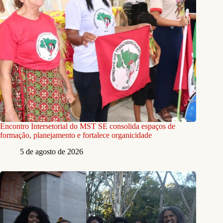
Encontro Intersetorial do MST SE consolida espaços de
formação, planejamento e fortalece organicidade
5 de agosto de 2026