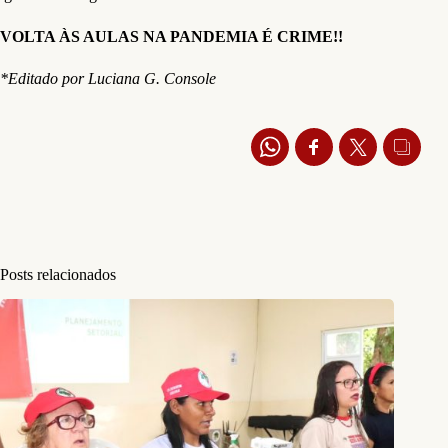
VOLTA ÀS AULAS NA PANDEMIA É CRIME!!
*Editado por Luciana G. Console
Posts relacionados