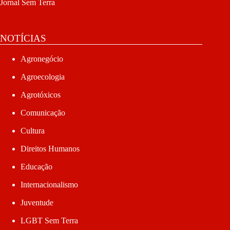
Jornal Sem Terra
NOTÍCIAS
Agronegócio
Agroecologia
Agrotóxicos
Comunicação
Cultura
Direitos Humanos
Educação
Internacionalismo
Juventude
LGBT Sem Terra