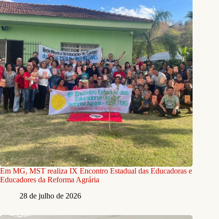
Em MG, MST realiza IX Encontro Estadual das Educadoras e
Educadores da Reforma Agrária
28 de julho de 2026