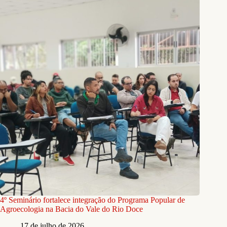
4º Seminário fortalece integração do Programa Popular de
Agroecologia na Bacia do Vale do Rio Doce
17 de julho de 2026