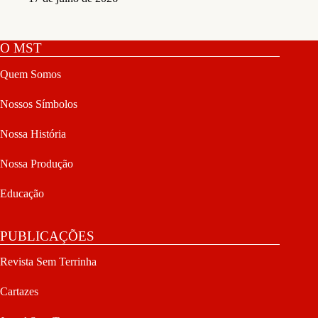
O MST
Quem Somos
Nossos Símbolos
Nossa História
Nossa Produção
Educação
PUBLICAÇÕES
Revista Sem Terrinha
Cartazes