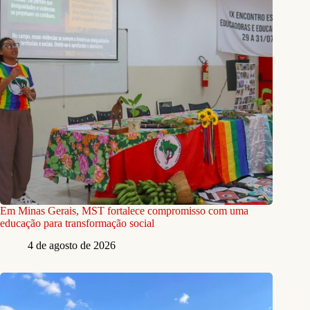
Em Minas Gerais, MST fortalece compromisso com uma
educação para transformação social
4 de agosto de 2026