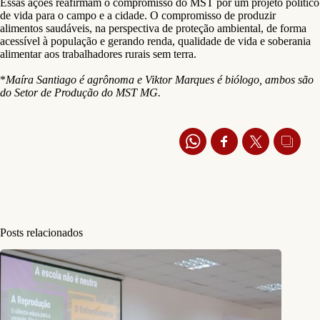
Essas ações reafirmam o compromisso do MST por um projeto político
de vida para o campo e a cidade. O compromisso de produzir
alimentos saudáveis, na perspectiva de proteção ambiental, de forma
acessível à população e gerando renda, qualidade de vida e soberania
alimentar aos trabalhadores rurais sem terra.
*
Maíra Santiago é agrônoma e Viktor Marques é biólogo, ambos são
do Setor de Produção do MST MG.
Posts relacionados