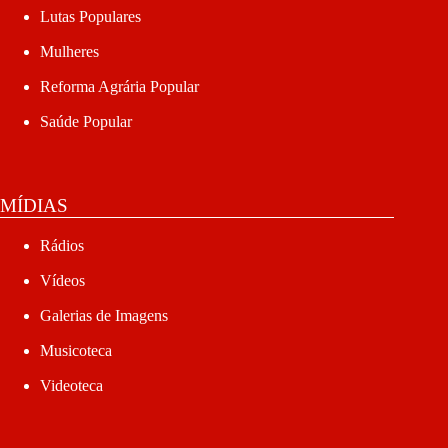
Lutas Populares
Mulheres
Reforma Agrária Popular
Saúde Popular
MÍDIAS
Rádios
Vídeos
Galerias de Imagens
Musicoteca
Videoteca