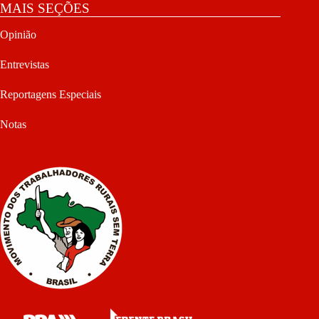
MAIS SEÇÕES
Opinião
Entrevistas
Reportagens Especiais
Notas