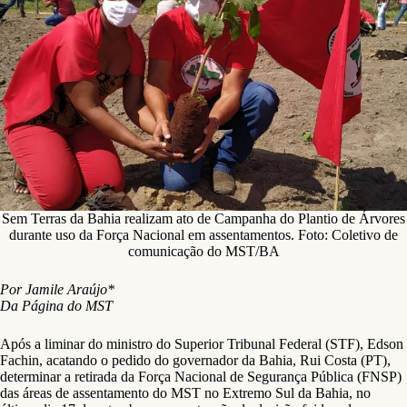
Sem Terras da Bahia realizam ato de Campanha do Plantio de Árvores
durante uso da Força Nacional em assentamentos. Foto: Coletivo de
comunicação do MST/BA
Por Jamile Araújo*
Da Página do MST
Após a liminar do ministro do Superior Tribunal Federal (STF), Edson
Fachin, acatando o pedido do governador da Bahia, Rui Costa (PT),
determinar a retirada da Força Nacional de Segurança Pública (FNSP)
das áreas de assentamento do MST no Extremo Sul da Bahia, no