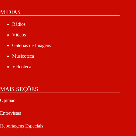
MÍDIAS
Rádios
Vídeos
Galerias de Imagens
Musicoteca
Videoteca
MAIS SEÇÕES
Opinião
Entrevistas
Reportagens Especiais