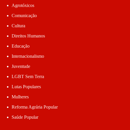
Agrotóxicos
Comunicação
Cultura
Direitos Humanos
Educação
Internacionalismo
Juventude
LGBT Sem Terra
Lutas Populares
Mulheres
Reforma Agrária Popular
Saúde Popular