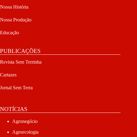
Nossa História
Nossa Produção
Educação
PUBLICAÇÕES
Revista Sem Terrinha
Cartazes
Jornal Sem Terra
NOTÍCIAS
Agronegócio
Agroecologia