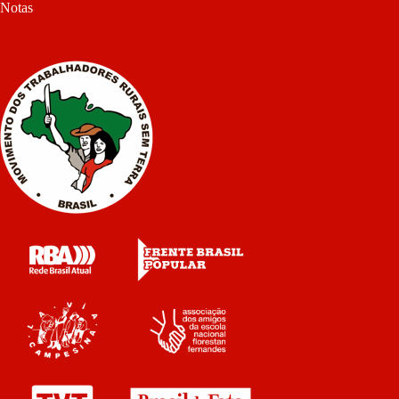
Notas