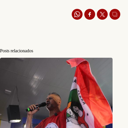
Posts relacionados