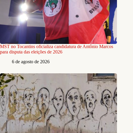
MST no Tocantins oficializa candidatura de Antônio Marcos
para disputa das eleições de 2026
6 de agosto de 2026