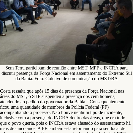
Sem Terra participam de reunião entre MST, MPF e INCRA para
discutir presença da Força Nacional em assentamento do Extremo Sul
da Bahia. Foto: Coletivo de comunicação do MST/BA
Costa ressalta que após 15 dias da presença da Força Nacional nas
áreas do MST, o STF suspendeu a presença dos cem homens,
atendendo ao pedido do governador da Bahia. “Consequentemente
ficou uma quantidade de membros da Polícia Federal (PF)
acompanhando o processo. Não houve nenhum tipo de incidente,
inclusive com a presença do INCRA dentro das áreas, que era tudo
que o povo queria, pois o INCRA estava afastado do assentamento há
mais de cinco anos. A PF também está retornando para seu local de